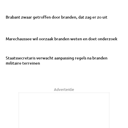
Brabant zwaar getroffen door branden, dat zag er zo uit
Marechaussee wil oorzaak branden weten en doet onderzoek
Staatssecretaris verwacht aanpassing regels na branden
militaire terreinen
Advertentie