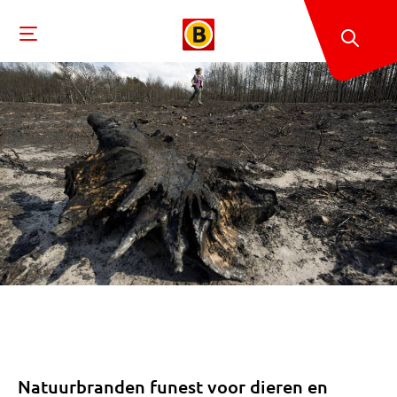
Natuurbranden funest voor dieren en