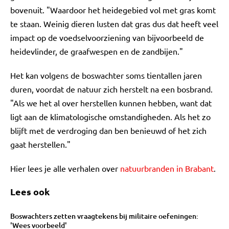
bovenuit. "Waardoor het heidegebied vol met gras komt
te staan. Weinig dieren lusten dat gras dus dat heeft veel
impact op de voedselvoorziening van bijvoorbeeld de
heidevlinder, de graafwespen en de zandbijen."
Het kan volgens de boswachter soms tientallen jaren
duren, voordat de natuur zich herstelt na een bosbrand.
"Als we het al over herstellen kunnen hebben, want dat
ligt aan de klimatologische omstandigheden. Als het zo
blijft met de verdroging dan ben benieuwd of het zich
gaat herstellen."
Hier lees je alle verhalen over
natuurbranden in Brabant
.
Lees ook
Boswachters zetten vraagtekens bij militaire oefeningen:
'Wees voorbeeld'