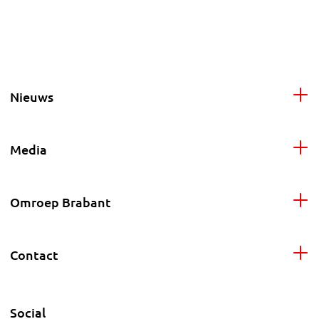
Nieuws
Media
Omroep Brabant
Contact
Social