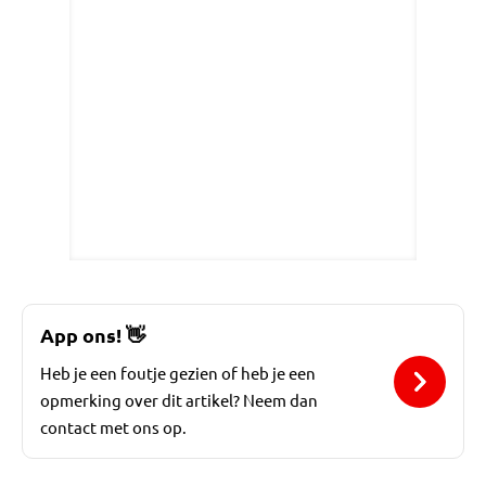
App ons!
👋
Heb je een foutje gezien of heb je een
opmerking over dit artikel? Neem dan
contact met ons op.