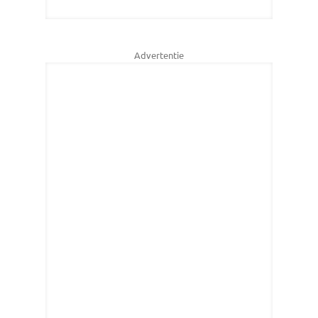
Advertentie