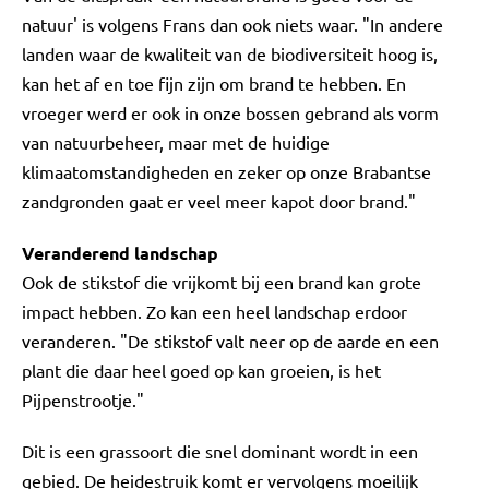
natuur' is volgens Frans dan ook niets waar. "In andere
landen waar de kwaliteit van de biodiversiteit hoog is,
kan het af en toe fijn zijn om brand te hebben. En
vroeger werd er ook in onze bossen gebrand als vorm
van natuurbeheer, maar met de huidige
klimaatomstandigheden en zeker op onze Brabantse
zandgronden gaat er veel meer kapot door brand."
Veranderend landschap
Ook de stikstof die vrijkomt bij een brand kan grote
impact hebben. Zo kan een heel landschap erdoor
veranderen. "De stikstof valt neer op de aarde en een
plant die daar heel goed op kan groeien, is het
Pijpenstrootje."
Dit is een grassoort die snel dominant wordt in een
gebied. De heidestruik komt er vervolgens moeilijk