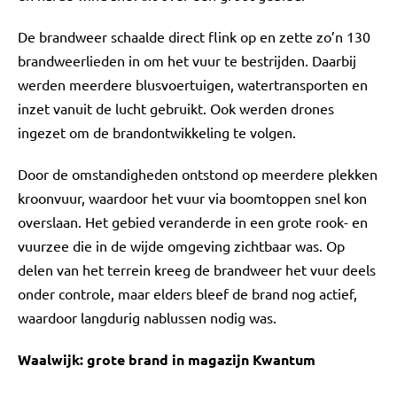
De brandweer schaalde direct flink op en zette zo’n 130
brandweerlieden in om het vuur te bestrijden. Daarbij
werden meerdere blusvoertuigen, watertransporten en
inzet vanuit de lucht gebruikt. Ook werden drones
ingezet om de brandontwikkeling te volgen.
Door de omstandigheden ontstond op meerdere plekken
kroonvuur, waardoor het vuur via boomtoppen snel kon
overslaan. Het gebied veranderde in een grote rook- en
vuurzee die in de wijde omgeving zichtbaar was. Op
delen van het terrein kreeg de brandweer het vuur deels
onder controle, maar elders bleef de brand nog actief,
waardoor langdurig nablussen nodig was.
Waalwijk: grote brand in magazijn Kwantum