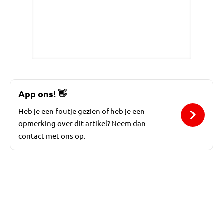
App ons!
👋
Heb je een foutje gezien of heb je een
opmerking over dit artikel? Neem dan
contact met ons op.