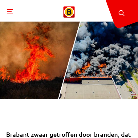
Brabant zwaar getroffen door branden, dat