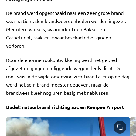
De brand werd opgeschaald naar een zeer grote brand,
waarna tientallen brandweereenheden werden ingezet.
Meerdere winkels, waaronder Leen Bakker en
Carpetright, raakten zwaar beschadigd of gingen
verloren.
Door de enorme rookontwikkeling werd het gebied
afgezet en gingen omliggende wegen deels dicht. De
rook was in de wijde omgeving zichtbaar. Later op de dag
werd het sein brand meester gegeven, maar de
brandweer bleef nog uren bezig met nablussen.
Budel: natuurbrand richting azc en Kempen Airport