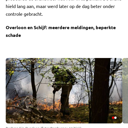
hield lang aan, maar werd later op de dag beter onder
controle gebracht.
Overloon en Schijf: meerdere meldingen, beperkte
schade