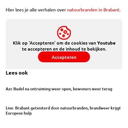
Hier lees je alle verhalen over
natuurbranden in Brabant
.
Klik op 'Accepteren' om de cookies van
Youtube
te accepteren en de inhoud te bekijken.
Accepteren
Lees ook
Azc Budel na ontruiming weer open, bewoners weer terug
Live: Brabant geteisterd door natuurbranden, brandweer krijgt
Europese hulp