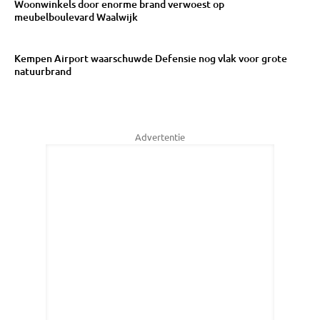
Woonwinkels door enorme brand verwoest op
meubelboulevard Waalwijk
Kempen Airport waarschuwde Defensie nog vlak voor grote
natuurbrand
Advertentie