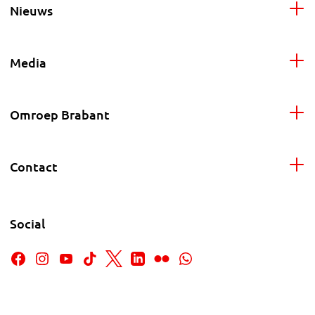
Nieuws
Media
Omroep Brabant
Contact
Social