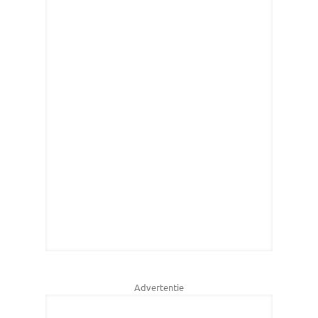
Advertentie