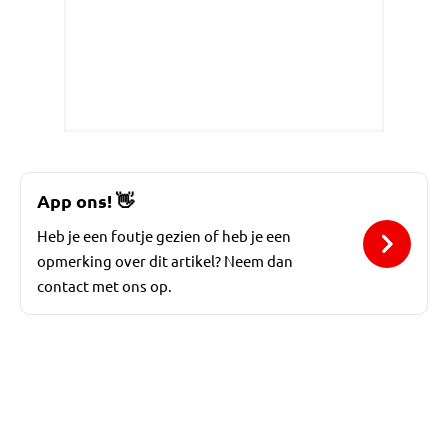
App ons!
👋
Heb je een foutje gezien of heb je een
opmerking over dit artikel? Neem dan
contact met ons op.