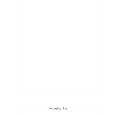
Advertentie