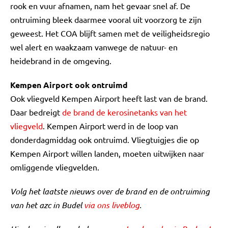
rook en vuur afnamen, nam het gevaar snel af. De
ontruiming bleek daarmee vooral uit voorzorg te zijn
geweest. Het COA blijft samen met de veiligheidsregio
wel alert en waakzaam vanwege de natuur- en
heidebrand in de omgeving.
Kempen Airport ook ontruimd
Ook vliegveld Kempen Airport heeft last van de brand.
Daar bedreigt
de brand de kerosinetanks van het
vliegveld
. Kempen Airport werd in de loop van
donderdagmiddag ook ontruimd. Vliegtuigjes die op
Kempen Airport willen landen, moeten uitwijken naar
omliggende vliegvelden.
Volg het laatste nieuws over de brand en de ontruiming
van het azc in Budel
via ons liveblog
.