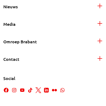
Nieuws
Media
Omroep Brabant
Contact
Social