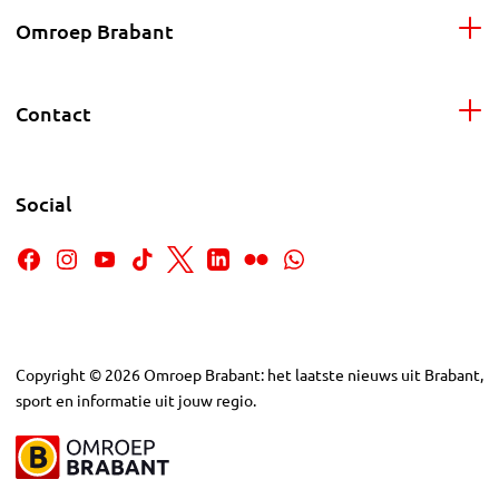
Omroep Brabant
Contact
Social
Copyright
©
2026
Omroep Brabant: het laatste nieuws uit Brabant,
sport en informatie uit jouw regio.