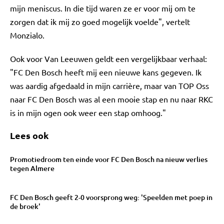
mijn meniscus. In die tijd waren ze er voor mij om te
zorgen dat ik mij zo goed mogelijk voelde", vertelt
Monzialo.
Ook voor Van Leeuwen geldt een vergelijkbaar verhaal:
"FC Den Bosch heeft mij een nieuwe kans gegeven. Ik
was aardig afgedaald in mijn carrière, maar van TOP Oss
naar FC Den Bosch was al een mooie stap en nu naar RKC
is in mijn ogen ook weer een stap omhoog."
Lees ook
Promotiedroom ten einde voor FC Den Bosch na nieuw verlies
tegen Almere
FC Den Bosch geeft 2-0 voorsprong weg: 'Speelden met poep in
de broek'