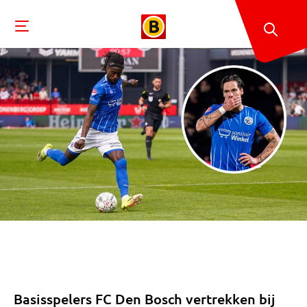
Basisspelers FC Den Bosch vertrekken bij