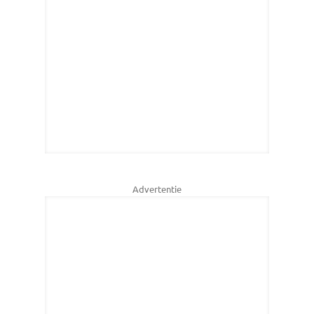
Advertentie