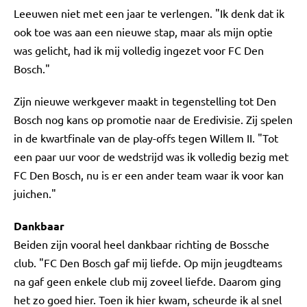
Leeuwen niet met een jaar te verlengen. "Ik denk dat ik
ook toe was aan een nieuwe stap, maar als mijn optie
was gelicht, had ik mij volledig ingezet voor FC Den
Bosch."
Zijn nieuwe werkgever maakt in tegenstelling tot Den
Bosch nog kans op promotie naar de Eredivisie. Zij spelen
in de kwartfinale van de play-offs tegen Willem II. "Tot
een paar uur voor de wedstrijd was ik volledig bezig met
FC Den Bosch, nu is er een ander team waar ik voor kan
juichen."
Dankbaar
Beiden zijn vooral heel dankbaar richting de Bossche
club. "FC Den Bosch gaf mij liefde. Op mijn jeugdteams
na gaf geen enkele club mij zoveel liefde. Daarom ging
het zo goed hier. Toen ik hier kwam, scheurde ik al snel