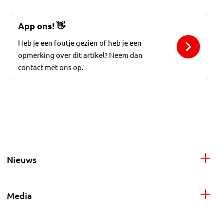
App ons!
👋
Heb je een foutje gezien of heb je een
opmerking over dit artikel? Neem dan
contact met ons op.
Nieuws
Media