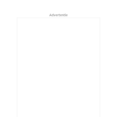
Advertentie