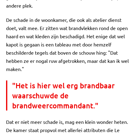
andere plek.
De schade in de woonkamer, die ook als atelier dienst
doet, valt mee. Er zitten wat brandvlekken rond de open
haard en wat kleden zijn beschadigd. Het enige dat wel
kapot is gegaan is een tableau met door hemzelf
beschilderde tegels dat boven de schouw hing: "Dat
hebben ze er nogal ruw afgetrokken, maar dat kan ik wel
maken."
"Het is hier wel erg brandbaar
waarschuwde de
brandweercommandant."
Dat er niet meer schade is, mag een klein wonder heten.
De kamer staat propvol met allerlei attributen die Le