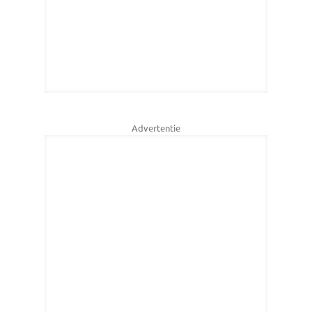
Advertentie