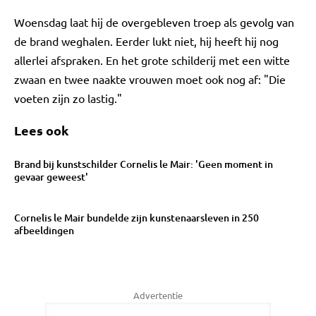
Woensdag laat hij de overgebleven troep als gevolg van
de brand weghalen. Eerder lukt niet, hij heeft hij nog
allerlei afspraken. En het grote schilderij met een witte
zwaan en twee naakte vrouwen moet ook nog af: "Die
voeten zijn zo lastig."
Lees ook
Brand bij kunstschilder Cornelis le Mair: 'Geen moment in
gevaar geweest'
Cornelis le Mair bundelde zijn kunstenaarsleven in 250
afbeeldingen
Advertentie