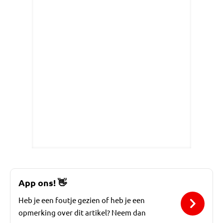
App ons!
👋
Heb je een foutje gezien of heb je een
opmerking over dit artikel? Neem dan