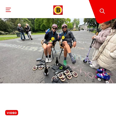
VIDEO