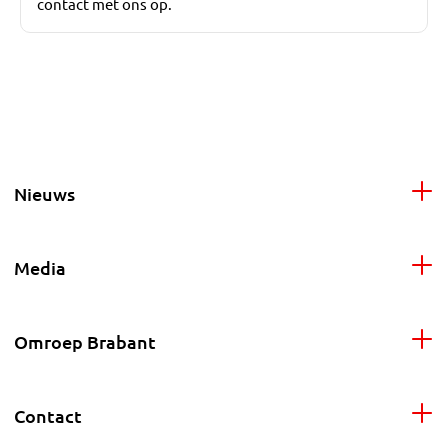
contact met ons op.
Nieuws
Media
Omroep Brabant
Contact