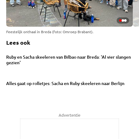
Feestelijk onthaal in Breda (foto: Omroep Brabant).
Lees ook
Ruby en Sacha skeeleren van Bilbao naar Breda: 'Al vier slangen
gezien'
Alles gaat op rolletjes: Sacha en Ruby skeeleren naar Berlijn
Advertentie