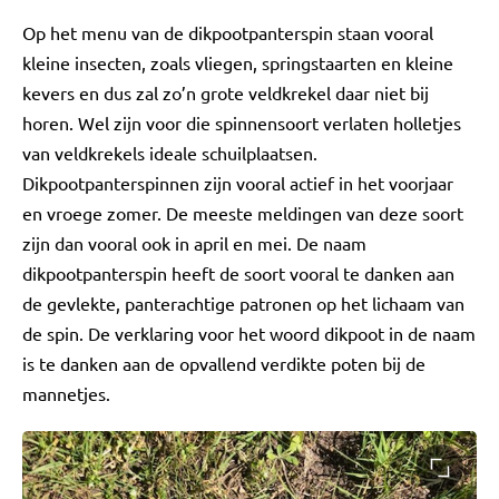
Op het menu van de dikpootpanterspin staan vooral
kleine insecten, zoals vliegen, springstaarten en kleine
kevers en dus zal zo’n grote veldkrekel daar niet bij
horen. Wel zijn voor die spinnensoort verlaten holletjes
van veldkrekels ideale schuilplaatsen.
Dikpootpanterspinnen zijn vooral actief in het voorjaar
en vroege zomer. De meeste meldingen van deze soort
zijn dan vooral ook in april en mei. De naam
dikpootpanterspin heeft de soort vooral te danken aan
de gevlekte, panterachtige patronen op het lichaam van
de spin. De verklaring voor het woord dikpoot in de naam
is te danken aan de opvallend verdikte poten bij de
mannetjes.