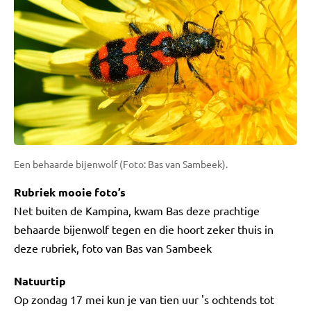
Een behaarde bijenwolf (Foto: Bas van Sambeek).
Rubriek mooie foto’s
Net buiten de Kampina, kwam Bas deze prachtige
behaarde bijenwolf tegen en die hoort zeker thuis in
deze rubriek, foto van Bas van Sambeek
Natuurtip
Op zondag 17 mei kun je van tien uur 's ochtends tot