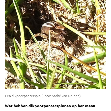
Een dikpootpanterspin (Foto: André van Drunen).
Wat hebben dikpootpanterspinnen op het menu