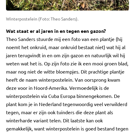
Winterpostelein (Foto: Theo Sanders).
Wat staat er al jaren in en tegen een gazon?
Theo Sanders stuurde mij een foto van een plantje (hij
noemt het onkruid, maar onkruid bestaat niet) wat hij al
jaren terugvindt in en om zijn gazon en natuurlijk wil hij
weten wat het is. Op zijn foto zie ik een mooi groen blad,
maar nog niet de witte bloempjes. Dit prachtige plantje
heeft de naam winterpostelein. Van oorsprong kwam
deze voor in Noord-Amerika. Vermoedelijk is de
winterpostelein via Cuba Europa binnengekomen. De
plant kom je in Nederland tegenwoordig veel verwilderd
tegen, maar er zijn ook tuinders die deze plant als
winterharde variant telen. Dit laatste kan ook
gemakkelijk, want winterpostelein is goed bestand tegen