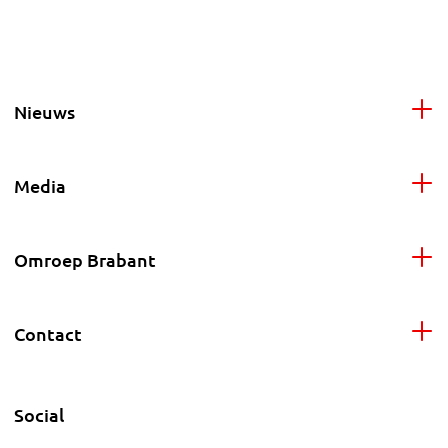
Nieuws
Media
Omroep Brabant
Contact
Social