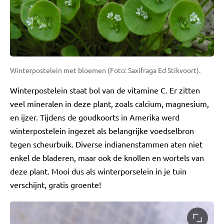
Winterpostelein met bloemen (Foto: Saxifraga Ed Stikvoort).
Winterpostelein staat bol van de vitamine C. Er zitten
veel mineralen in deze plant, zoals calcium, magnesium,
en ijzer. Tijdens de goudkoorts in Amerika werd
winterpostelein ingezet als belangrijke voedselbron
tegen scheurbuik. Diverse indianenstammen aten niet
enkel de bladeren, maar ook de knollen en wortels van
deze plant. Mooi dus als winterporselein in je tuin
verschijnt, gratis groente!