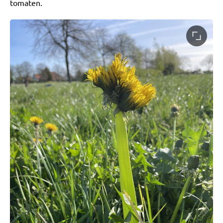
tomaten.