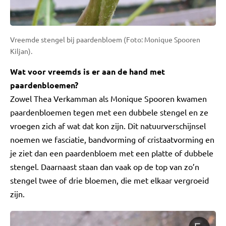
Vreemde stengel bij paardenbloem (Foto: Monique Spooren
Kiljan).
Wat voor vreemds is er aan de hand met
paardenbloemen?
Zowel Thea Verkamman als Monique Spooren kwamen
paardenbloemen tegen met een dubbele stengel en ze
vroegen zich af wat dat kon zijn. Dit natuurverschijnsel
noemen we fasciatie, bandvorming of cristaatvorming en
je ziet dan een paardenbloem met een platte of dubbele
stengel. Daarnaast staan dan vaak op de top van zo’n
stengel twee of drie bloemen, die met elkaar vergroeid
zijn.