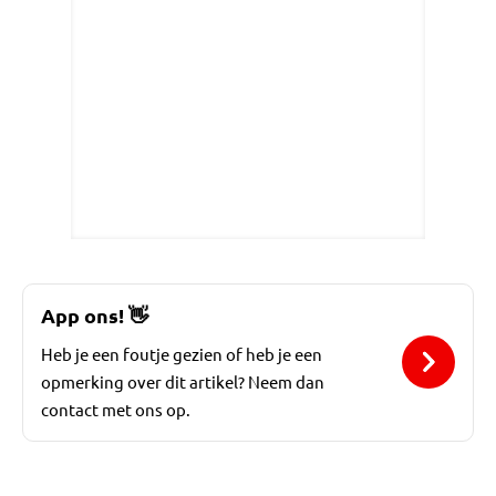
App ons!
👋
Heb je een foutje gezien of heb je een
opmerking over dit artikel? Neem dan
contact met ons op.