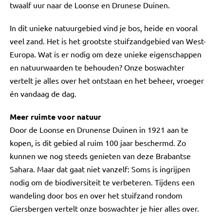
twaalf uur naar de Loonse en Drunese Duinen.
In dit unieke natuurgebied vind je bos, heide en vooral
veel zand. Het is het grootste stuifzandgebied van West-
Europa. Wat is er nodig om deze unieke eigenschappen
en natuurwaarden te behouden? Onze boswachter
vertelt je alles over het ontstaan en het beheer, vroeger
én vandaag de dag.
Meer ruimte voor natuur
Door de Loonse en Drunense Duinen in 1921 aan te
kopen, is dit gebied al ruim 100 jaar beschermd. Zo
kunnen we nog steeds genieten van deze Brabantse
Sahara. Maar dat gaat niet vanzelf: Soms is ingrijpen
nodig om de biodiversiteit te verbeteren. Tijdens een
wandeling door bos en over het stuifzand rondom
Giersbergen vertelt onze boswachter je hier alles over.