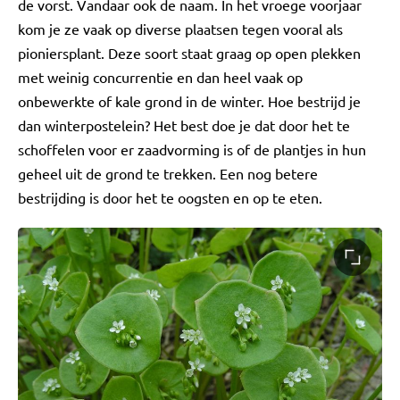
de vorst. Vandaar ook de naam. In het vroege voorjaar
kom je ze vaak op diverse plaatsen tegen vooral als
pioniersplant. Deze soort staat graag op open plekken
met weinig concurrentie en dan heel vaak op
onbewerkte of kale grond in de winter. Hoe bestrijd je
dan winterpostelein? Het best doe je dat door het te
schoffelen voor er zaadvorming is of de plantjes in hun
geheel uit de grond te trekken. Een nog betere
bestrijding is door het te oogsten en op te eten.