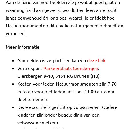
Aan de hand van voorbeelden zie je wat al goed gaat en
waar nog hard aan gewerkt wordt. Een leerzame tocht
langs eeuwenoud én jong bos, waarbij je ontdekt hoe
Natuurmonumenten dit unieke natuurgebied behoudt en
verbetert.
Meer informatie
Aanmelden is verplicht en kan via
deze link
.
Vertrekpunt
Parkeerplaats Giersbergen
:
Giersbergen 9-10, 5151 RG Drunen (NB).
Kosten voor leden Natuurmonumenten zijn 7,70
euro en voor niet-leden kost het 11,00 euro om
deel te nemen.
Deze excursie is gericht op volwassenen. Oudere
kinderen zijn onder begeleiding van een
volwassene welkom.