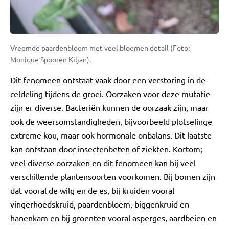
Vreemde paardenbloem met veel bloemen detail (Foto:
Monique Spooren Kiljan).
Dit fenomeen ontstaat vaak door een verstoring in de
celdeling tijdens de groei. Oorzaken voor deze mutatie
zijn er diverse. Bacteriën kunnen de oorzaak zijn, maar
ook de weersomstandigheden, bijvoorbeeld plotselinge
extreme kou, maar ook hormonale onbalans. Dit laatste
kan ontstaan door insectenbeten of ziekten. Kortom;
veel diverse oorzaken en dit fenomeen kan bij veel
verschillende plantensoorten voorkomen. Bij bomen zijn
dat vooral de wilg en de es, bij kruiden vooral
vingerhoedskruid, paardenbloem, biggenkruid en
hanenkam en bij groenten vooral asperges, aardbeien en