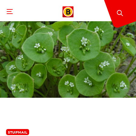
STUIFMAIL