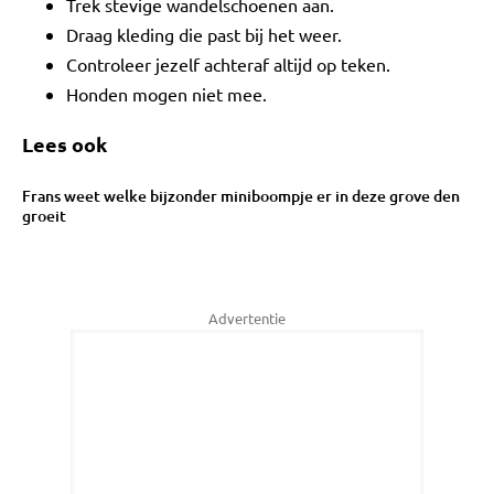
Trek stevige wandelschoenen aan.
Draag kleding die past bij het weer.
Controleer jezelf achteraf altijd op teken.
Honden mogen niet mee.
Lees ook
Frans weet welke bijzonder miniboompje er in deze grove den
groeit
Advertentie