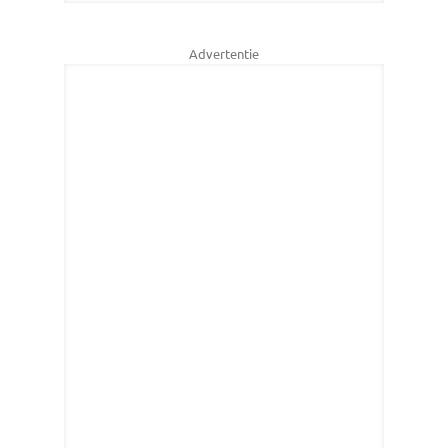
Advertentie