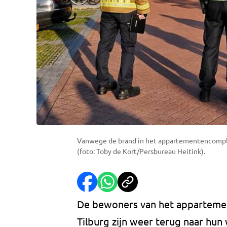
Vanwege de brand in het appartementencompl
(foto: Toby de Kort/Persbureau Heitink).
De bewoners van het appartemen
Tilburg zijn weer terug naar hu