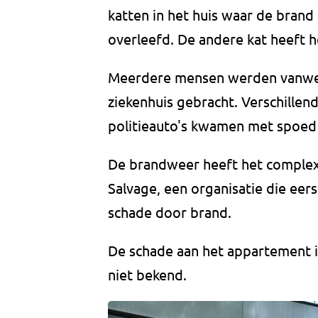
katten in het huis waar de brand
overleefd. De andere kat heeft 
Meerdere mensen werden vanwe
ziekenhuis gebracht. Verschill
politieauto's kwamen met spoed
De brandweer heeft het complex
Salvage, een organisatie die eer
schade door brand.
De schade aan het appartement i
niet bekend.