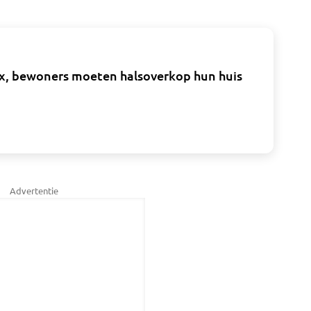
, bewoners moeten halsoverkop hun huis
Advertentie