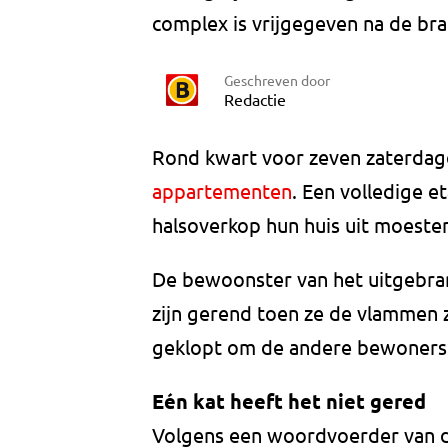
complex is vrijgegeven na de bra
Geschreven door
Redactie
Rond kwart voor zeven zaterda
appartementen
. Een volledige 
halsoverkop hun huis uit moeste
De bewoonster van het uitgebra
zijn gerend toen ze de vlammen 
geklopt om de andere bewoners
Eén kat heeft het niet gered
Volgens een woordvoerder van de