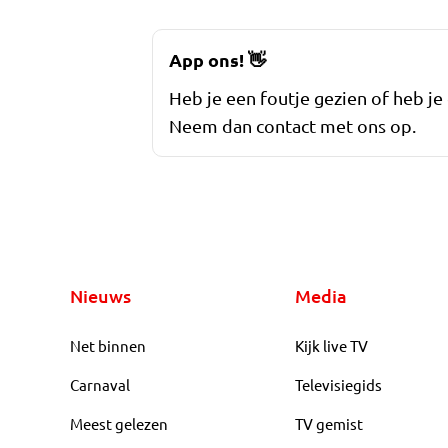
App ons!
👋
Heb je een foutje gezien of heb je
Neem dan contact met ons op.
Nieuws
Media
Net binnen
Kijk live TV
Carnaval
Televisiegids
Meest gelezen
TV gemist