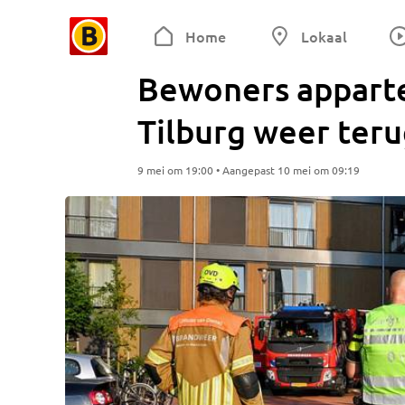
Home
Lokaal
Bewoners appart
Tilburg weer teru
9 mei om 19:00 • Aangepast 10 mei om 09:19