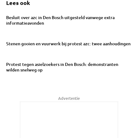
Lees ook
Besluit over azc in Den Bosch uitgesteld vanwege extra
informatieavonden
Stenen gooien en vuurwerk bij protest azc: twee aanhoudingen
Protest tegen asielzoekers in Den Bosch: demonstranten
wilden snelweg op
Advertentie