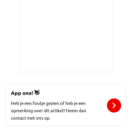
App ons!
👋
Heb je een foutje gezien of heb je een
opmerking over dit artikel? Neem dan
contact met ons op.