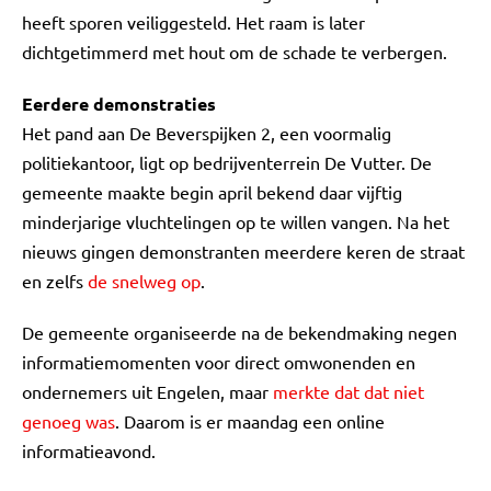
heeft sporen veiliggesteld. Het raam is later
dichtgetimmerd met hout om de schade te verbergen.
Eerdere demonstraties
Het pand aan De Beverspijken 2, een voormalig
politiekantoor, ligt op bedrijventerrein De Vutter. De
gemeente maakte begin april bekend daar vijftig
minderjarige vluchtelingen op te willen vangen. Na het
nieuws gingen demonstranten meerdere keren de straat
en zelfs
de snelweg op
.
De gemeente organiseerde na de bekendmaking negen
informatiemomenten voor direct omwonenden en
ondernemers uit Engelen, maar
merkte dat dat niet
genoeg was
. Daarom is er maandag een online
informatieavond.