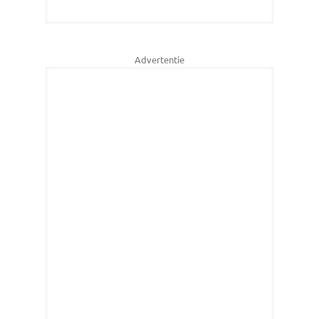
Advertentie