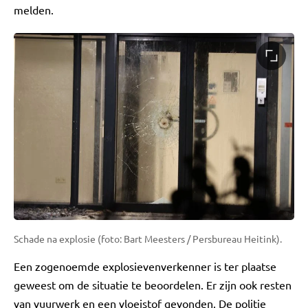
melden.
Schade na explosie (foto: Bart Meesters / Persbureau Heitink).
Een zogenoemde explosievenverkenner is ter plaatse
geweest om de situatie te beoordelen. Er zijn ook resten
van vuurwerk en een vloeistof gevonden. De politie