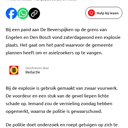
Hulp bij lezen
Bij een pand aan De Beverspijken op de grens van
Engelen en Den Bosch vond zaterdagavond een explosie
plaats. Het gaat om het pand waarvoor de gemeente
plannen heeft om er asielzoekers op te vangen.
Geschreven door
Redactie
Bij de explosie is gebruik gemaakt van zwaar vuurwerk.
De voordeur en een stuk van de gevel liepen lichte
schade op. Iemand zou de vernieling zondag hebben
opgemerkt, waarna de politie is gewaarschuwd.
De politie doet onderzoek en roept getuigen op zich te