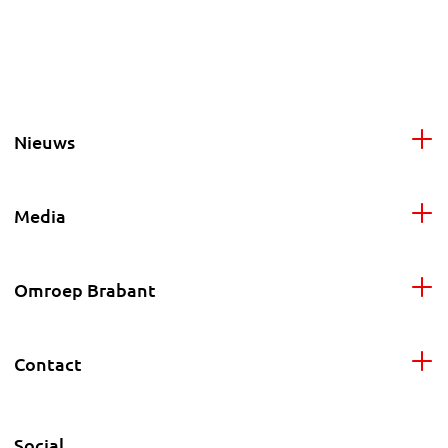
Nieuws
Media
Omroep Brabant
Contact
Social