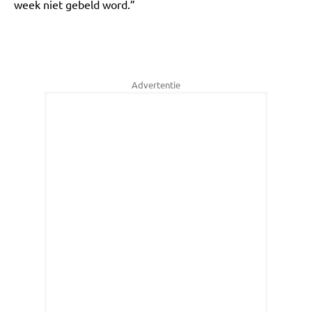
week niet gebeld word.”
Advertentie