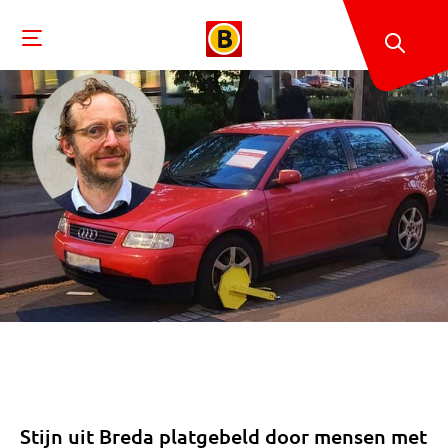
Stijn uit Breda platgebeld door mensen met