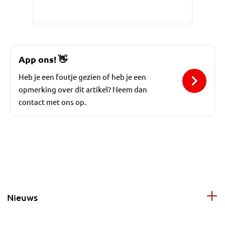
App ons!
👋
Heb je een foutje gezien of heb je een
opmerking over dit artikel? Neem dan
contact met ons op.
Nieuws