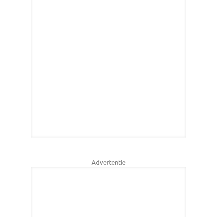
Advertentie