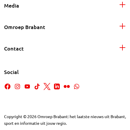
Media
Omroep Brabant
Contact
Social
Copyright
©
2026
Omroep Brabant: het laatste nieuws uit Brabant,
sport en informatie uit jouw regio.