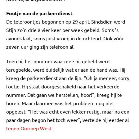
Foutje van de parkeerdienst
De telefoontjes begonnen op 29 april. Sindsdien werd
Stijn zo’n drie à vier keer per week gebeld. Soms ’s
avonds laat, soms juist vroeg in de ochtend. Ook vóór
zeven uur ging zijn telefoon al.
Toen hij het nummer waarmee hij gebeld werd
terugbelde, werd duidelijk wat er aan de hand was. Hij
kreeg de parkeerdienst aan de lijn. “Oh ja meneer, sorry,
foutje. Hij staat doorgeschakeld naar het verkeerde
nummer. Dat gaan we herstellen, hoor!”, kreeg hij te
horen. Maar daarmee was het probleem nog niet
opgelost. “Het was echt even lekker rustig, maar na een
paar dagen begon het toch weer", vertelde hij eerder al
tegen Omroep West
.