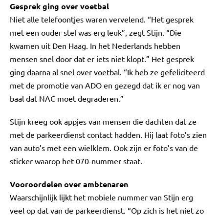
Gesprek ging over voetbal
Niet alle telefoontjes waren vervelend. “Het gesprek
met een ouder stel was erg leuk”, zegt Stijn. “Die
kwamen uit Den Haag. In het Nederlands hebben
mensen snel door dat er iets niet klopt.” Het gesprek
ging daarna al snel over voetbal. “Ik heb ze gefeliciteerd
met de promotie van ADO en gezegd dat ik er nog van
baal dat NAC moet degraderen.”
Stijn kreeg ook appjes van mensen die dachten dat ze
met de parkeerdienst contact hadden. Hij laat foto’s zien
van auto’s met een wielklem. Ook zijn er foto’s van de
sticker waarop het 070-nummer staat.
Vooroordelen over ambtenaren
Waarschijnlijk lijkt het mobiele nummer van Stijn erg
veel op dat van de parkeerdienst. “Op zich is het niet zo