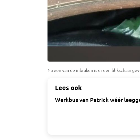
Na een van de inbraken is er een blikschaar gev
Lees ook
Werkbus van Patrick wéér leegge