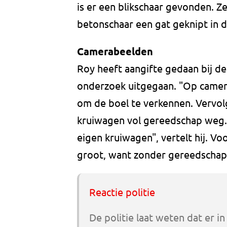
is er een blikschaar gevonden. Ze
betonschaar een gat geknipt in de
Camerabeelden
Roy heeft aangifte gedaan bij de 
onderzoek uitgegaan. "Op camera
om de boel te verkennen. Vervol
kruiwagen vol gereedschap weg. 
eigen kruiwagen", vertelt hij. V
groot, want zonder gereedschap 
Reactie politie
De politie laat weten dat er i