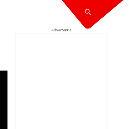
Advertentie