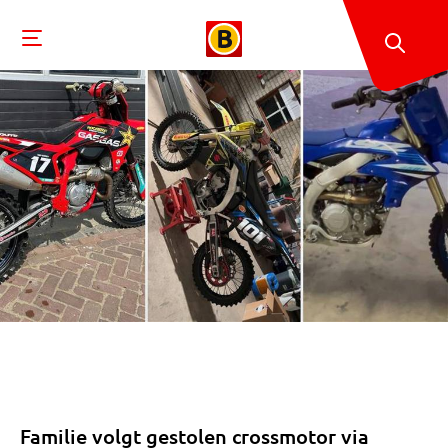
Familie volgt gestolen crossmotor via