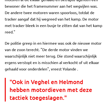
bewoner die het framenummer aan het wegvijlen was.
De andere twee motoren waren spoorloos, totdat de
tracker aangaf dat hij wegreed van het kamp. De motor
met tracker bleek in een busje te zitten dat van het kamp
reed."
De politie greep in en hiermee was ook de nieuwe motor
van de zoon terecht. "De derde motor vinden we
waarschijnlijk niet meer terug. Die stond waarschijnlijk
ergens verstopt en is misschien al verkocht of uit elkaar
gehaald voor onderdelen", vreest Yolande .
"Ook in Veghel en Helmond
hebben motordieven met deze
tactiek toegeslagen."