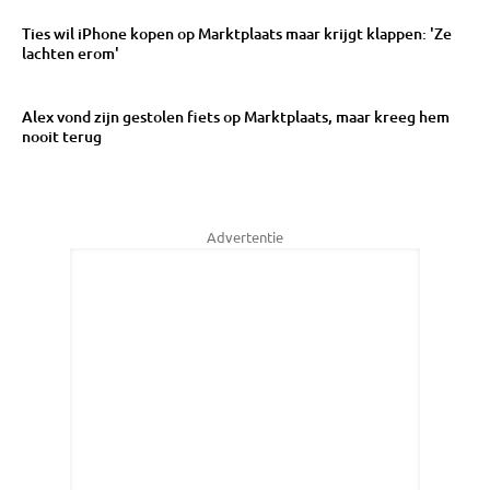
Ties wil iPhone kopen op Marktplaats maar krijgt klappen: 'Ze
lachten erom'
Alex vond zijn gestolen fiets op Marktplaats, maar kreeg hem
nooit terug
Advertentie