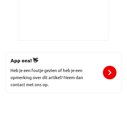
App ons!
👋
Heb je een foutje gezien of heb je een
opmerking over dit artikel? Neem dan
contact met ons op.