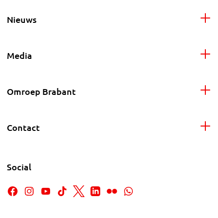
Nieuws
Media
Omroep Brabant
Contact
Social