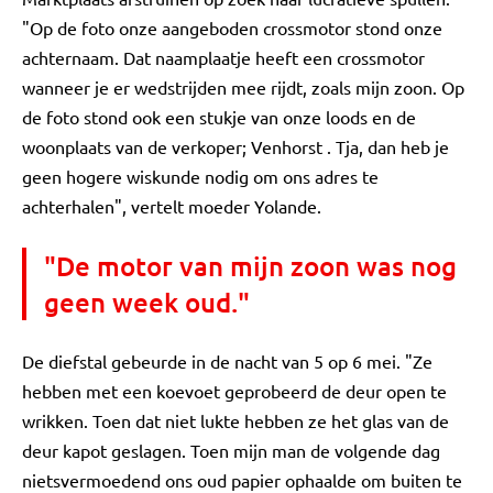
"Op de foto onze aangeboden crossmotor stond onze
achternaam. Dat naamplaatje heeft een crossmotor
wanneer je er wedstrijden mee rijdt, zoals mijn zoon. Op
de foto stond ook een stukje van onze loods en de
woonplaats van de verkoper; Venhorst . Tja, dan heb je
geen hogere wiskunde nodig om ons adres te
achterhalen", vertelt moeder Yolande.
"De motor van mijn zoon was nog
geen week oud."
De diefstal gebeurde in de nacht van 5 op 6 mei. "Ze
hebben met een koevoet geprobeerd de deur open te
wrikken. Toen dat niet lukte hebben ze het glas van de
deur kapot geslagen. Toen mijn man de volgende dag
nietsvermoedend ons oud papier ophaalde om buiten te