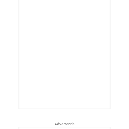
Advertentie