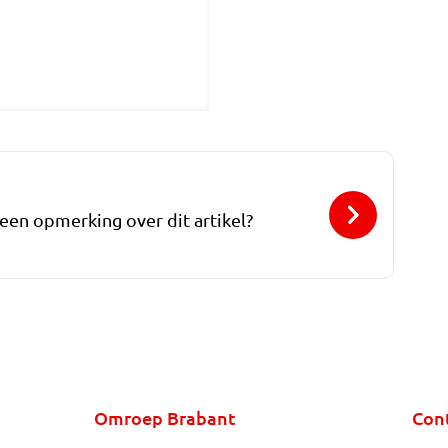
 een opmerking over dit artikel?
Omroep Brabant
Con