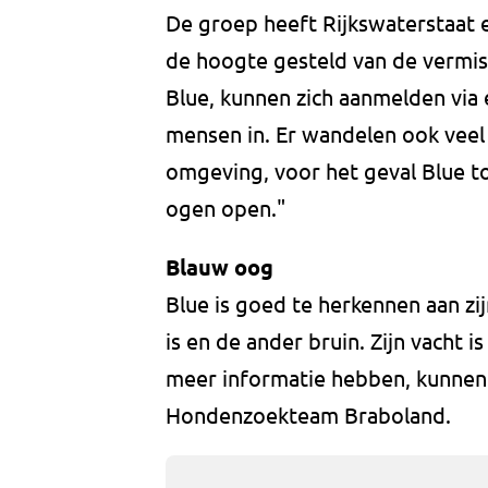
De groep heeft Rijkswaterstaat 
de hoogte gesteld van de vermis
Blue, kunnen zich aanmelden via 
mensen in. Er wandelen ook vee
omgeving, voor het geval Blue to
ogen open."
Blauw oog
Blue is goed te herkennen aan zi
is en de ander bruin. Zijn vacht i
meer informatie hebben, kunnen 
Hondenzoekteam Braboland.