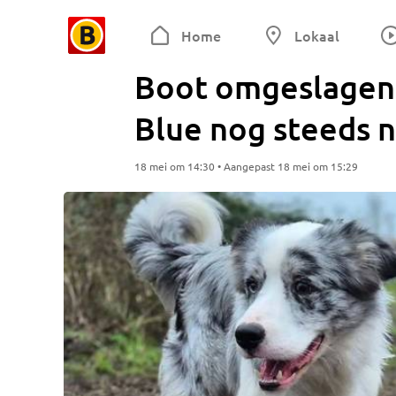
Home
Lokaal
Boot omgeslagen
Blue nog steeds 
18 mei om 14:30 • Aangepast 18 mei om 15:29