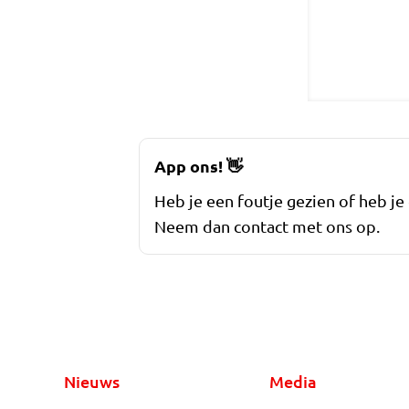
App ons!
👋
Heb je een foutje gezien of heb je
Neem dan contact met ons op.
Nieuws
Media