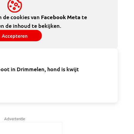
m de cookies van
Facebook Meta
te
n de inhoud te bekijken.
Accepteren
oot in Drimmelen, hond is kwijt
Advertentie