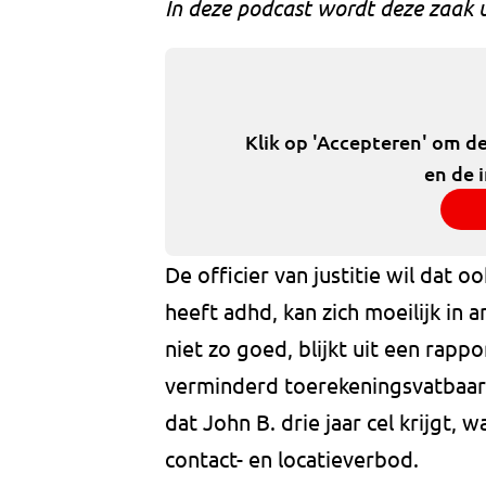
In deze podcast wordt deze zaak 
Klik op 'Accepteren' om d
en de 
De officier van justitie wil dat 
heeft adhd, kan zich moeilijk in 
niet zo goed, blijkt uit een rap
verminderd toerekeningsvatbaar.
dat John B. drie jaar cel krijgt,
contact- en locatieverbod.