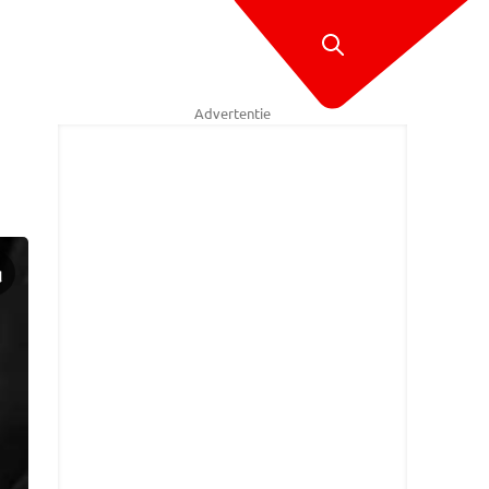
Advertentie