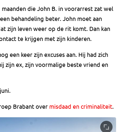
n maanden die John B. in voorarrest zat wel
 een behandeling beter. John moet aan
at zijn leven weer op de rit komt. Dan kan
ntact te krijgen met zijn kinderen.
og een keer zijn excuses aan. Hij had zich
ij zijn ex, zijn voormalige beste vriend en
juni.
Omroep Brabant over
misdaad en criminaliteit
.