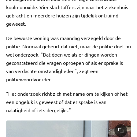
koolmonoxide. Vier slachtoffers zijn naar het ziekenhuis
gebracht en meerdere huizen zijn tijdelijk ontruimd
geweest.
De bewuste woning was maandag verzegeld door de
politie. Normaal gebeurt dat niet, maar de politie doet nu
wel onderzoek. "Dat doen we als er dingen worden
geconstateerd die vragen oproepen of als er sprake is
van verdachte omstandigheden", zegt een
politiewoordvoerder.
"Het onderzoek richt zich met name om te kijken of het
een ongeluk is geweest of dat er sprake is van
nalatigheid of iets dergelijks."