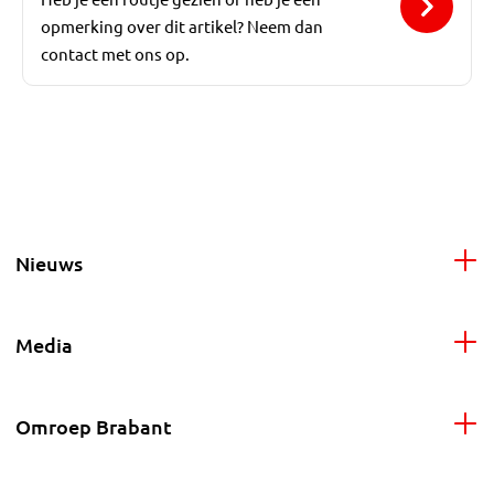
opmerking over dit artikel? Neem dan
contact met ons op.
Nieuws
Media
Omroep Brabant