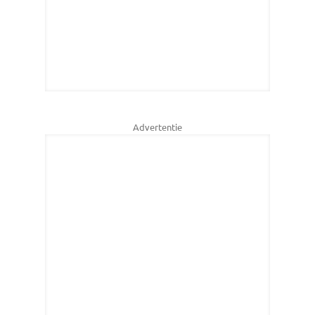
Advertentie