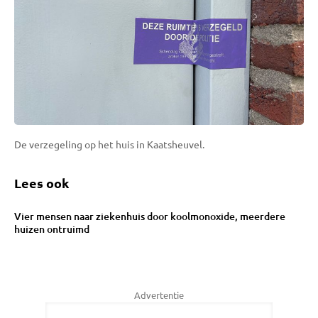
De verzegeling op het huis in Kaatsheuvel.
Lees ook
Vier mensen naar ziekenhuis door koolmonoxide, meerdere
huizen ontruimd
Advertentie