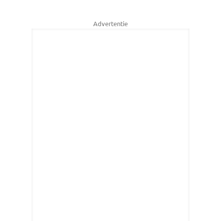
Advertentie