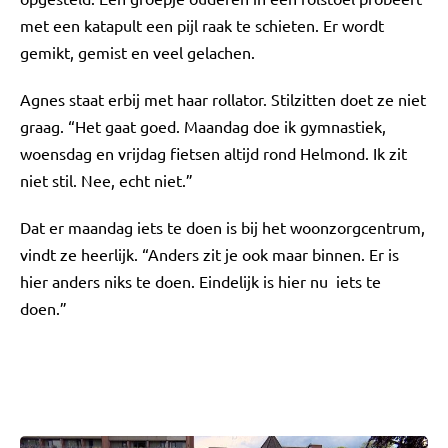
met een katapult een pijl raak te schieten. Er wordt
gemikt, gemist en veel gelachen.
Agnes staat erbij met haar rollator. Stilzitten doet ze niet
graag. “Het gaat goed. Maandag doe ik gymnastiek,
woensdag en vrijdag fietsen altijd rond Helmond. Ik zit
niet stil. Nee, echt niet.”
Dat er maandag iets te doen is bij het woonzorgcentrum,
vindt ze heerlijk. “Anders zit je ook maar binnen. Er is
hier anders niks te doen. Eindelijk is hier nu iets te
doen.”