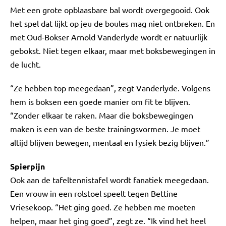
Met een grote opblaasbare bal wordt overgegooid. Ook
het spel dat lijkt op jeu de boules mag niet ontbreken. En
met Oud-Bokser Arnold Vanderlyde wordt er natuurlijk
gebokst. Niet tegen elkaar, maar met boksbewegingen in
de lucht.
“Ze hebben top meegedaan”, zegt Vanderlyde. Volgens
hem is boksen een goede manier om fit te blijven.
“Zonder elkaar te raken. Maar die boksbewegingen
maken is een van de beste trainingsvormen. Je moet
altijd blijven bewegen, mentaal en fysiek bezig blijven.”
Spierpijn
Ook aan de tafeltennistafel wordt fanatiek meegedaan.
Een vrouw in een rolstoel speelt tegen Bettine
Vriesekoop. “Het ging goed. Ze hebben me moeten
helpen, maar het ging goed”, zegt ze. “Ik vind het heel