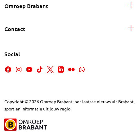
Omroep Brabant
Contact
Social
Copyright
©
2026
Omroep Brabant: het laatste nieuws uit Brabant,
sport en informatie uit jouw regio.