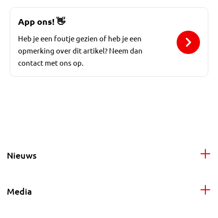
App ons!
👋
Heb je een foutje gezien of heb je een
opmerking over dit artikel? Neem dan
contact met ons op.
Nieuws
Media