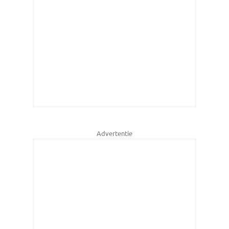
Advertentie