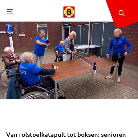
Van rolstoelkatapult tot boksen: senioren