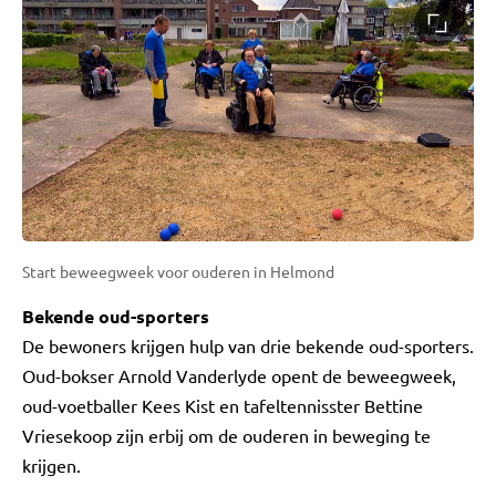
Start beweegweek voor ouderen in Helmond
Bekende oud-sporters
De bewoners krijgen hulp van drie bekende oud-sporters.
Oud-bokser Arnold Vanderlyde opent de beweegweek,
oud-voetballer Kees Kist en tafeltennisster Bettine
Vriesekoop zijn erbij om de ouderen in beweging te
krijgen.