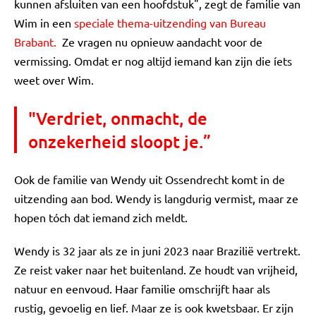
kunnen afsluiten van een hoofdstuk", zegt de familie van
Wim in een
speciale thema-uitzending van Bureau
Brabant.
Ze vragen nu opnieuw aandacht voor de
vermissing. Omdat er nog altijd iemand kan zijn die íets
weet over Wim.
"Verdriet, onmacht, de
onzekerheid sloopt je.”
Ook de familie van Wendy uit Ossendrecht komt in de
uitzending aan bod. Wendy is langdurig vermist, maar ze
hopen tóch dat iemand zich meldt.
Wendy is 32 jaar als ze in juni 2023 naar Brazilië vertrekt.
Ze reist vaker naar het buitenland. Ze houdt van vrijheid,
natuur en eenvoud. Haar familie omschrijft haar als
rustig, gevoelig en lief. Maar ze is ook kwetsbaar. Er zijn