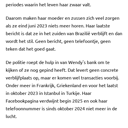
periodes waarin het leven haar zwaar valt.
Daarom maken haar moeder en zussen zich veel zorgen
als ze eind juni 2023 niets meer horen. Haar laatste
bericht is dat ze in het zuiden van Brazilië verblijft en dan
wordt het stil. Geen bericht, geen telefoontje, geen
teken dat het goed gaat.
De politie roept de hulp in van Wendy's bank om te
kijken of ze nog gepind heeft. Dat levert geen concrete
verblijfplaats op, maar er komen wel transacties voorbij.
Onder meer in Frankrijk, Griekenland en voor het laatst
in oktober 2023 in Istanbul in Turkije. Haar
Facebookpagina verdwijnt begin 2025 en ook haar
telefoonnummer is sinds oktober 2024 niet meer in de
lucht.