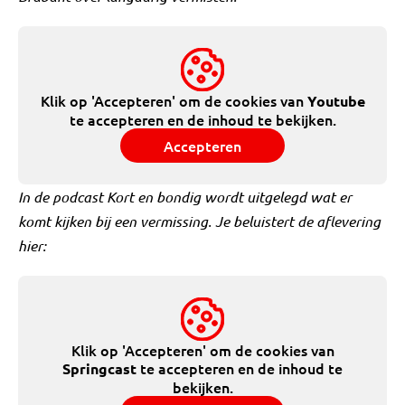
Klik op 'Accepteren' om de cookies van
Youtube
te accepteren en de inhoud te bekijken.
Accepteren
In de podcast Kort en bondig wordt uitgelegd wat er
komt kijken bij een vermissing. Je beluistert de aflevering
hier:
Klik op 'Accepteren' om de cookies van
te accepteren en de inhoud te
Springcast
bekijken.