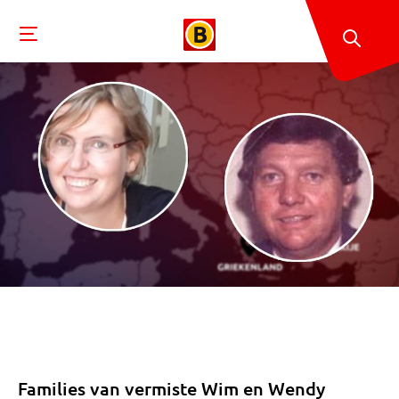
Families van vermiste Wim en Wendy