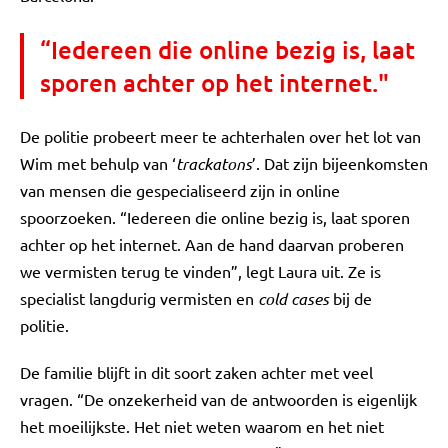
“Iedereen die online bezig is, laat
sporen achter op het internet."
De politie probeert meer te achterhalen over het lot van
Wim met behulp van ‘
trackatons
’. Dat zijn bijeenkomsten
van mensen die gespecialiseerd zijn in online
spoorzoeken. “Iedereen die online bezig is, laat sporen
achter op het internet. Aan de hand daarvan proberen
we vermisten terug te vinden”, legt Laura uit. Ze is
specialist langdurig vermisten en
cold cases
bij de
politie.
De familie blijft in dit soort zaken achter met veel
vragen. “De onzekerheid van de antwoorden is eigenlijk
het moeilijkste. Het niet weten waarom en het niet