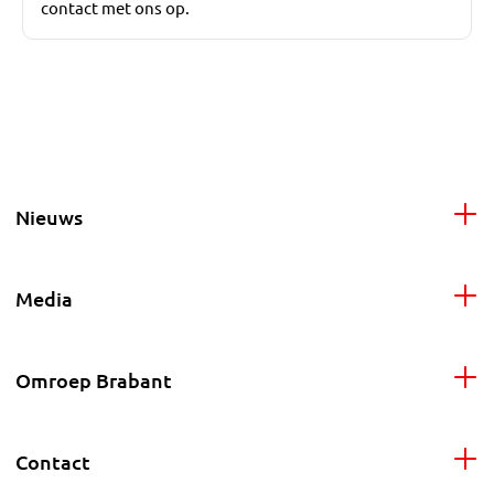
contact met ons op.
Nieuws
Media
Omroep Brabant
Contact