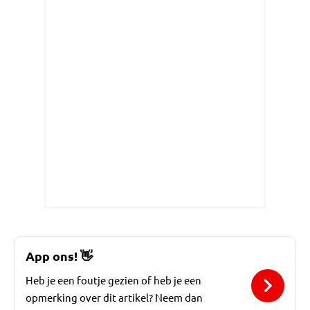
App ons!
👋
Heb je een foutje gezien of heb je een
opmerking over dit artikel? Neem dan