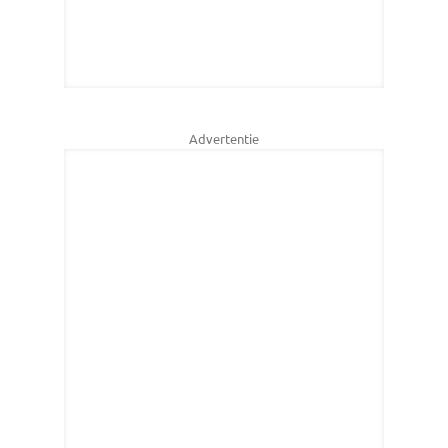
Advertentie