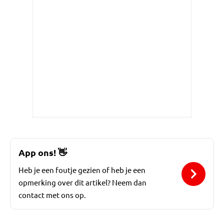
App ons!
👋
Heb je een foutje gezien of heb je een
opmerking over dit artikel? Neem dan
contact met ons op.