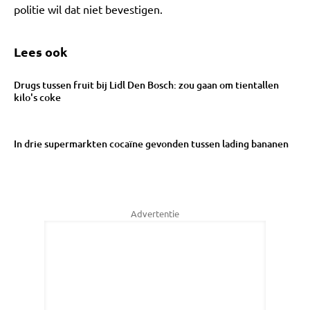
politie wil dat niet bevestigen.
Lees ook
Drugs tussen fruit bij Lidl Den Bosch: zou gaan om tientallen
kilo's coke
In drie supermarkten cocaïne gevonden tussen lading bananen
Advertentie