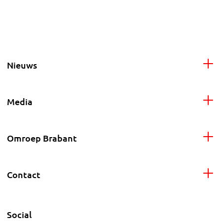
Nieuws
Media
Omroep Brabant
Contact
Social