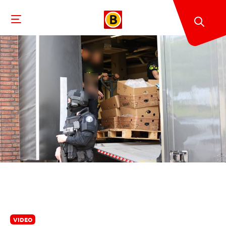
VIDEO