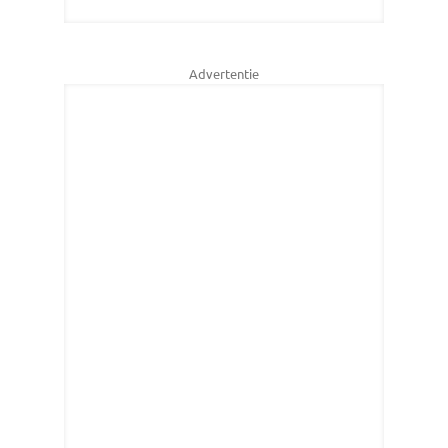
Advertentie