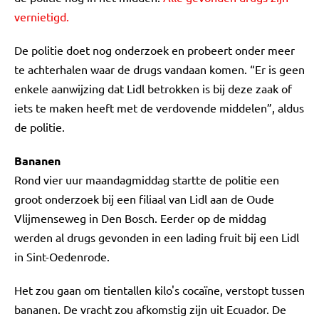
vernietigd.
De politie doet nog onderzoek en probeert onder meer
te achterhalen waar de drugs vandaan komen. “Er is geen
enkele aanwijzing dat Lidl betrokken is bij deze zaak of
iets te maken heeft met de verdovende middelen”, aldus
de politie.
Bananen
Rond vier uur maandagmiddag startte de politie een
groot onderzoek bij een filiaal van Lidl aan de Oude
Vlijmenseweg in Den Bosch. Eerder op de middag
werden al drugs gevonden in een lading fruit bij een Lidl
in Sint-Oedenrode.
Het zou gaan om tientallen kilo's cocaïne, verstopt tussen
bananen. De vracht zou afkomstig zijn uit Ecuador. De