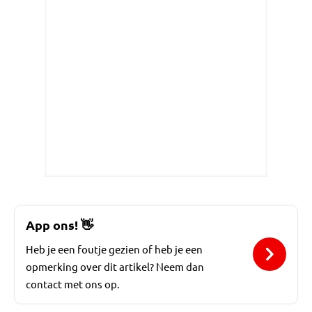
App ons!
👋
Heb je een foutje gezien of heb je een
opmerking over dit artikel? Neem dan
contact met ons op.