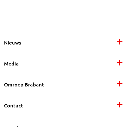
Nieuws
Media
Omroep Brabant
Contact