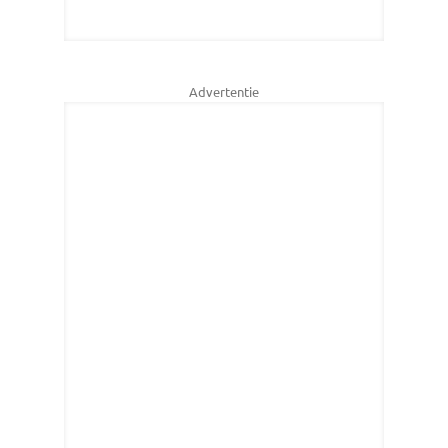
Advertentie