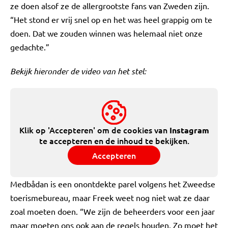
ze doen alsof ze de allergrootste fans van Zweden zijn.
“Het stond er vrij snel op en het was heel grappig om te
doen. Dat we zouden winnen was helemaal niet onze
gedachte.”
Bekijk hieronder de video van het stel:
Klik op 'Accepteren' om de cookies van
Instagram
te accepteren en de inhoud te bekijken.
Accepteren
Medbådan is een onontdekte parel volgens het Zweedse
toerismebureau, maar Freek weet nog niet wat ze daar
zoal moeten doen. “We zijn de beheerders voor een jaar
maar moeten ons ook aan de regels houden. Zo moet het