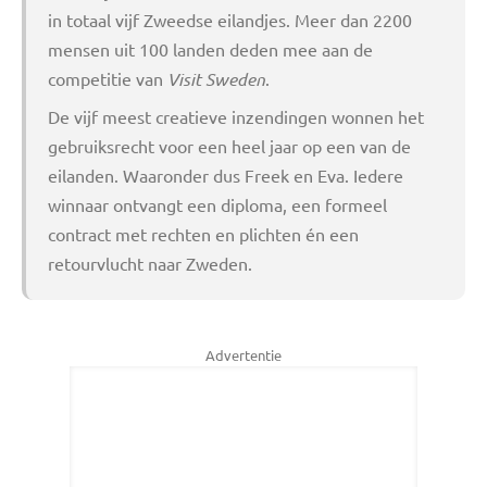
in totaal vijf Zweedse eilandjes. Meer dan 2200
mensen uit 100 landen deden mee aan de
competitie van
Visit Sweden
.
De vijf meest creatieve inzendingen wonnen het
gebruiksrecht voor een heel jaar op een van de
eilanden. Waaronder dus Freek en Eva. Iedere
winnaar ontvangt een diploma, een formeel
contract met rechten en plichten én een
retourvlucht naar Zweden.
Advertentie