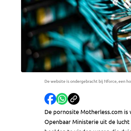
De website is ondergebracht bij Nforce, een ho
De pornosite Motherless.com is 
Openbaar Ministerie uit de lucht