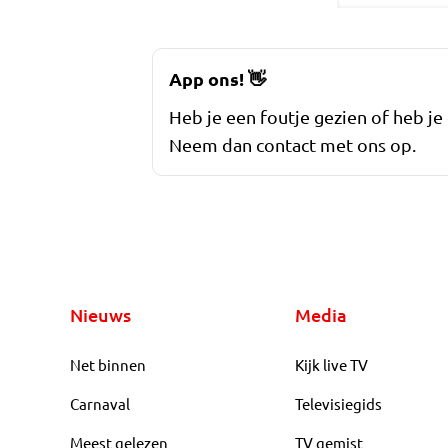
App ons!
👋
Heb je een foutje gezien of heb je
Neem dan contact met ons op.
Nieuws
Media
Net binnen
Kijk live TV
Carnaval
Televisiegids
Meest gelezen
TV gemist