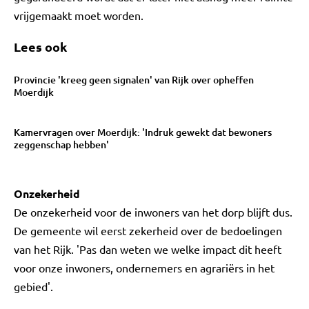
vrijgemaakt moet worden.
Lees ook
Provincie 'kreeg geen signalen' van Rijk over opheffen
Moerdijk
Kamervragen over Moerdijk: 'Indruk gewekt dat bewoners
zeggenschap hebben'
Onzekerheid
De onzekerheid voor de inwoners van het dorp blijft dus.
De gemeente wil eerst zekerheid over de bedoelingen
van het Rijk. 'Pas dan weten we welke impact dit heeft
voor onze inwoners, ondernemers en agrariërs in het
gebied'.