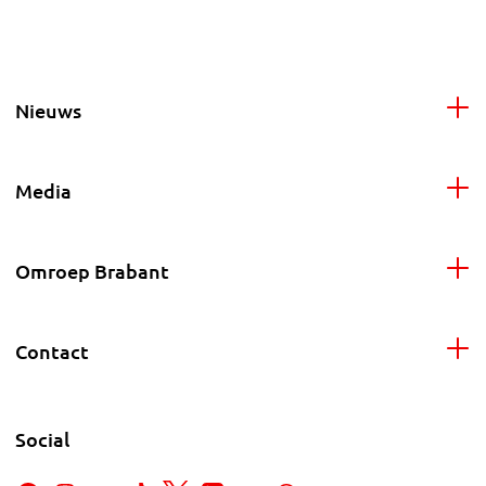
Nieuws
Media
Omroep Brabant
Contact
Social