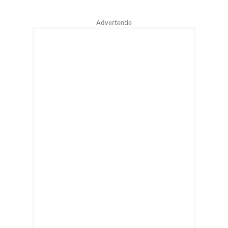
Advertentie