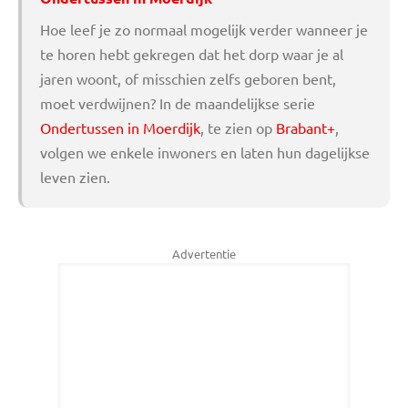
Hoe leef je zo normaal mogelijk verder wanneer je
te horen hebt gekregen dat het dorp waar je al
jaren woont, of misschien zelfs geboren bent,
moet verdwijnen? In de maandelijkse serie
Ondertussen in Moerdijk
, te zien op
Brabant+
,
volgen we enkele inwoners en laten hun dagelijkse
leven zien.
Advertentie