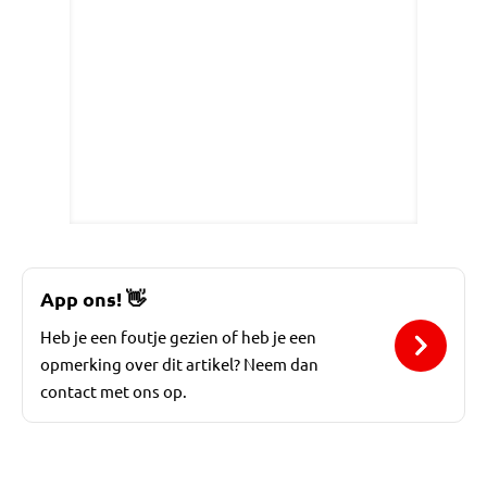
App ons!
👋
Heb je een foutje gezien of heb je een
opmerking over dit artikel? Neem dan
contact met ons op.