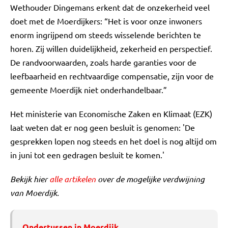
Wethouder Dingemans erkent dat de onzekerheid veel
doet met de Moerdijkers: “Het is voor onze inwoners
enorm ingrijpend om steeds wisselende berichten te
horen. Zij willen duidelijkheid, zekerheid en perspectief.
De randvoorwaarden, zoals harde garanties voor de
leefbaarheid en rechtvaardige compensatie, zijn voor de
gemeente Moerdijk niet onderhandelbaar.”
Het ministerie van Economische Zaken en Klimaat (EZK)
laat weten dat er nog geen besluit is genomen: 'De
gesprekken lopen nog steeds en het doel is nog altijd om
in juni tot een gedragen besluit te komen.'
Bekijk hier
alle artikelen
over de mogelijke verdwijning
van Moerdijk.
Ondertussen in Moerdijk