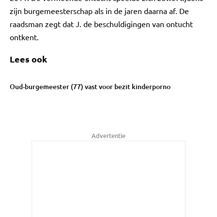
zijn burgemeesterschap als in de jaren daarna af. De
raadsman zegt dat J. de beschuldigingen van ontucht
ontkent.
Lees ook
Oud-burgemeester (77) vast voor bezit kinderporno
Advertentie