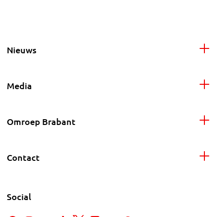
Nieuws
Media
Omroep Brabant
Contact
Social