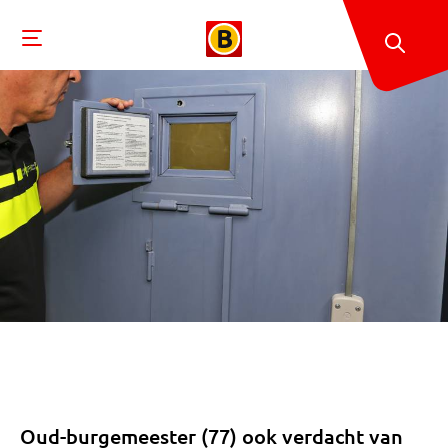
Oud-burgemeester (77) ook verdacht van