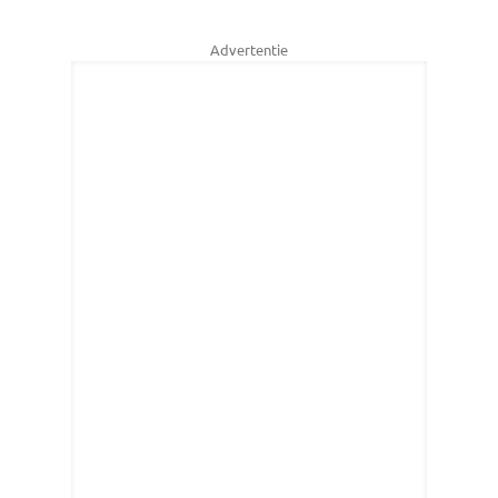
Advertentie