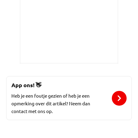
App ons!
👋
Heb je een foutje gezien of heb je een
opmerking over dit artikel? Neem dan
contact met ons op.