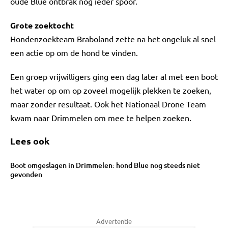
oude Blue ontbrak nog ieder spoor.
Grote zoektocht
Hondenzoekteam Braboland zette na het ongeluk al snel
een actie op om de hond te vinden.
Een groep vrijwilligers ging een dag later al met een boot
het water op om op zoveel mogelijk plekken te zoeken,
maar zonder resultaat. Ook het Nationaal Drone Team
kwam naar Drimmelen om mee te helpen zoeken.
Lees ook
Boot omgeslagen in Drimmelen: hond Blue nog steeds niet
gevonden
Advertentie