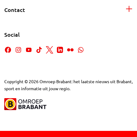
Contact
Social
Copyright
©
2026
Omroep Brabant: het laatste nieuws uit Brabant,
sport en informatie uit jouw regio.