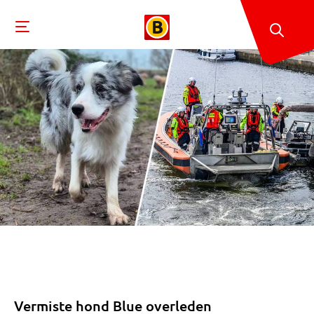
Vermiste hond Blue overleden