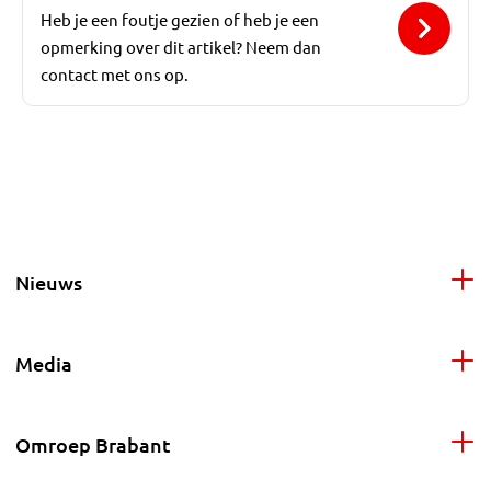
Heb je een foutje gezien of heb je een
opmerking over dit artikel? Neem dan
contact met ons op.
Nieuws
Media
Omroep Brabant