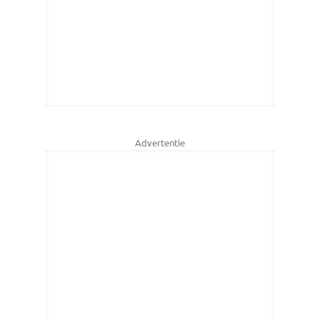
Advertentie