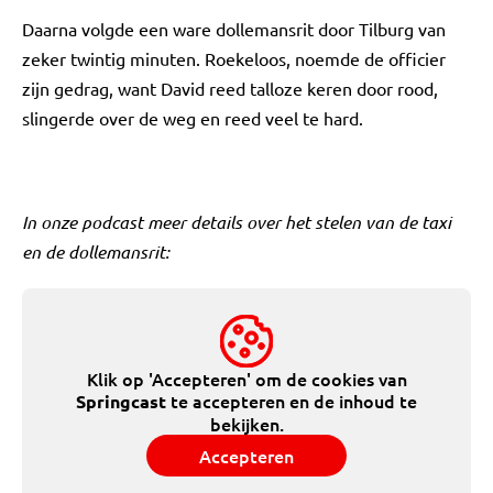
Daarna volgde een ware dollemansrit door Tilburg van
zeker twintig minuten. Roekeloos, noemde de officier
zijn gedrag, want David reed talloze keren door rood,
slingerde over de weg en reed veel te hard.
In onze podcast meer details over het stelen van de taxi
en de dollemansrit:
Klik op 'Accepteren' om de cookies van
te accepteren en de inhoud te
Springcast
bekijken.
Accepteren