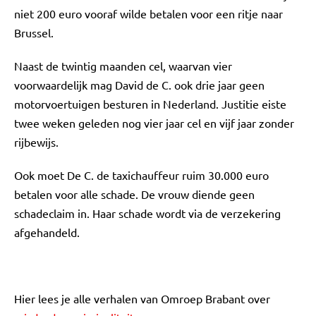
niet 200 euro vooraf wilde betalen voor een ritje naar
Brussel.
Naast de twintig maanden cel, waarvan vier
voorwaardelijk mag David de C. ook drie jaar geen
motorvoertuigen besturen in Nederland. Justitie eiste
twee weken geleden nog vier jaar cel en vijf jaar zonder
rijbewijs.
Ook moet De C. de taxichauffeur ruim 30.000 euro
betalen voor alle schade. De vrouw diende geen
schadeclaim in. Haar schade wordt via de verzekering
afgehandeld.
Hier lees je alle verhalen van Omroep Brabant over