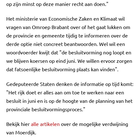
op zijn minst op deze manier recht aan doen."
Het ministerie van Economische Zaken en Klimaat wil
vragen van Omroep Brabant over of het gaat lukken om
de provincie en gemeente tijdig te informeren over de
derde optie niet concreet beantwoorden. Wel wil een
woordvoerder kwijt dat "de besluitvorming nog loopt en
we blijven koersen op eind juni. We willen ervoor zorgen
dat fatsoenlijke besluitvorming plaats kan vinden".
Gedeputeerde Staten denken de informatie op tijd komt:
"Het rijk doet er alles aan om toe te werken naar een
besluit in juni en is op de hoogte van de planning van het
provinciale besluitvormingsproces."
Bekijk hier
alle artikelen
over de mogelijke verdwijning
van Moerdijk.