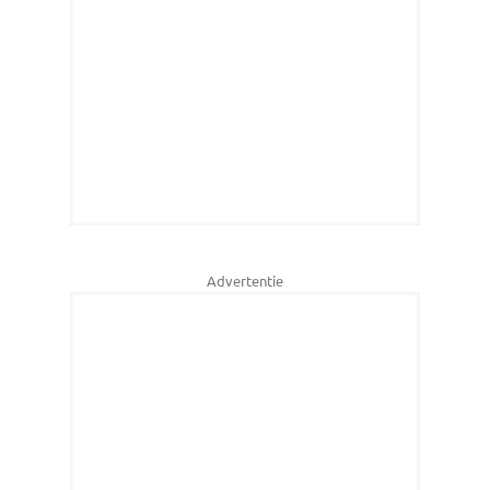
Advertentie