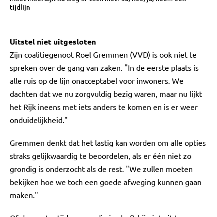
tijdlijn
Uitstel niet uitgesloten
Zijn coalitiegenoot Roel Gremmen (VVD) is ook niet te
spreken over de gang van zaken. "In de eerste plaats is
alle ruis op de lijn onacceptabel voor inwoners. We
dachten dat we nu zorgvuldig bezig waren, maar nu lijkt
het Rijk ineens met iets anders te komen en is er weer
onduidelijkheid."
Gremmen denkt dat het lastig kan worden om alle opties
straks gelijkwaardig te beoordelen, als er één niet zo
grondig is onderzocht als de rest. "We zullen moeten
bekijken hoe we toch een goede afweging kunnen gaan
maken."