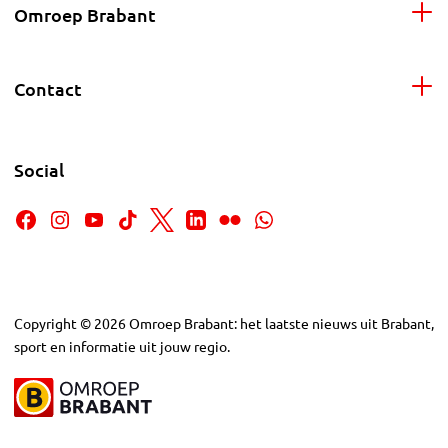
Omroep Brabant
Contact
Social
Copyright
©
2026
Omroep Brabant: het laatste nieuws uit Brabant,
sport en informatie uit jouw regio.