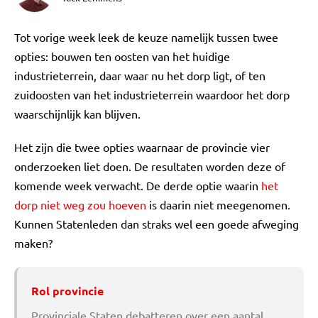
Tot vorige week leek de keuze namelijk tussen twee
opties: bouwen ten oosten van het huidige
industrieterrein, daar waar nu het dorp ligt, of ten
zuidoosten van het industrieterrein waardoor het dorp
waarschijnlijk kan blijven.
Het zijn die twee opties waarnaar de provincie vier
onderzoeken liet doen. De resultaten worden deze of
komende week verwacht. De derde optie waarin
het
dorp niet weg zou hoeven
is daarin niet meegenomen.
Kunnen Statenleden dan straks wel een goede afweging
maken?
Rol provincie
Provinciale Staten debatteren over een aantal