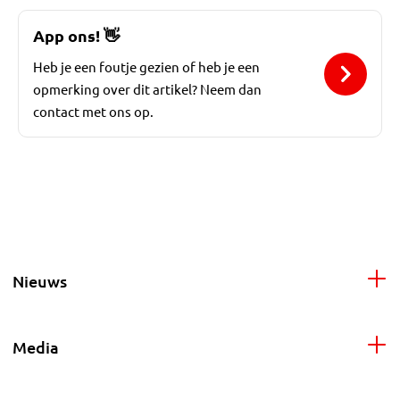
App ons!
👋
Heb je een foutje gezien of heb je een
opmerking over dit artikel? Neem dan
contact met ons op.
Nieuws
Media