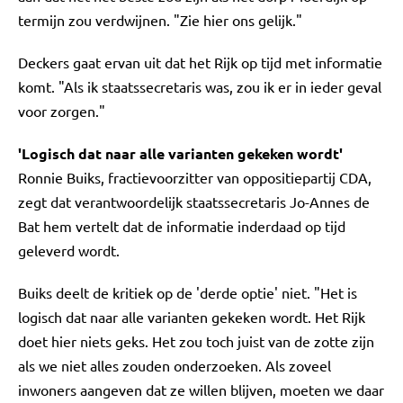
termijn zou verdwijnen. "Zie hier ons gelijk."
Deckers gaat ervan uit dat het Rijk op tijd met informatie
komt. "Als ik staatssecretaris was, zou ik er in ieder geval
voor zorgen."
'Logisch dat naar alle varianten gekeken wordt'
Ronnie Buiks, fractievoorzitter van oppositiepartij CDA,
zegt dat verantwoordelijk staatssecretaris Jo-Annes de
Bat hem vertelt dat de informatie inderdaad op tijd
geleverd wordt.
Buiks deelt de kritiek op de 'derde optie' niet. "Het is
logisch dat naar alle varianten gekeken wordt. Het Rijk
doet hier niets geks. Het zou toch juist van de zotte zijn
als we niet alles zouden onderzoeken. Als zoveel
inwoners aangeven dat ze willen blijven, moeten we daar