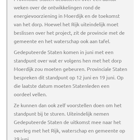
weken over de ontwikkelingen rond de
energievoorziening in Moerdijk en de toekomst
van het dorp. Hoewel het Rijk uiteindelijk moet
beslissen over het project, zit de provincie met de
gemeente en het waterschap ook aan tafel.
Gedeputeerde Staten komen in juni met een
standpunt over wat er volgens hen met het dorp
Moerdijk zou moeten gebeuren. Provinciale Staten
bespreken dit standpunt op 12 juni en 19 juni. Op
die laatste datum moeten Statenleden een
oordeel vellen.
Ze kunnen dan ook zelf voorstellen doen om het
standpunt bij te sturen. Uiteindelijk nemen
Gedeputeerde Staten de uitkomst mee naar het
overleg met het Rijk, waterschap en gemeente op
29 juni.