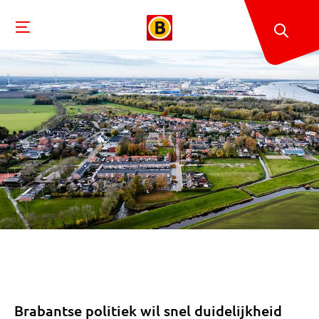
Brabantse politiek wil snel duidelijkheid