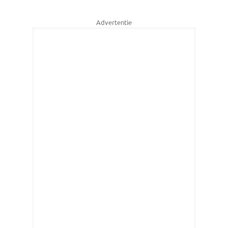
Advertentie