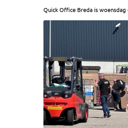
Quick Office Breda is woensdag 