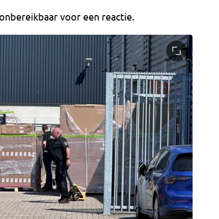
onbereikbaar voor een reactie.