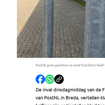
PostNL-punt gesloten na inval Fiod (foto: Noël 
De inval dinsdagmiddag van de F
van PostNL in Breda, vertellen 