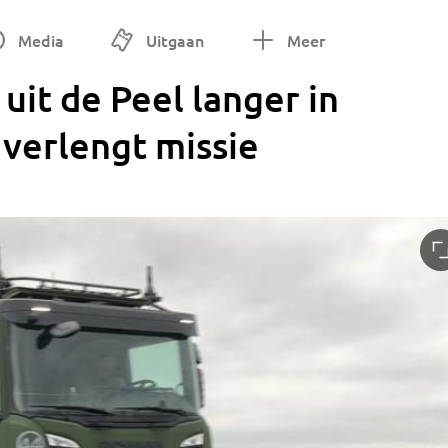
Media
Uitgaan
Meer
uit de Peel langer in
verlengt missie