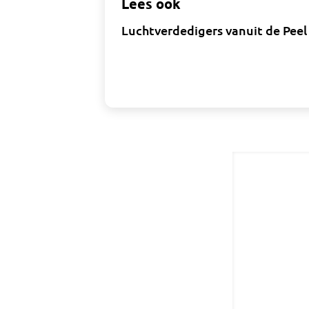
Lees ook
Luchtverdedigers vanuit de Pee