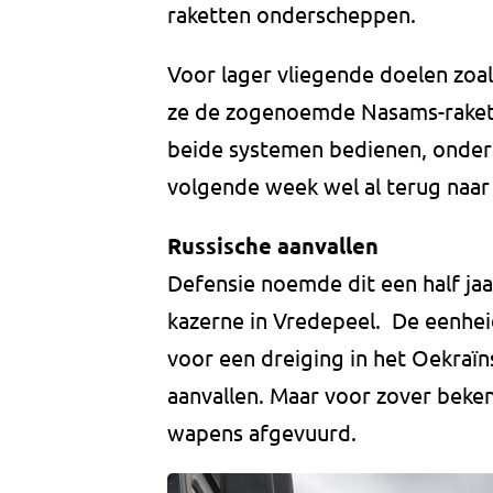
raketten onderscheppen.
Voor lager vliegende doelen zoal
ze de zogenoemde Nasams-raket
beide systemen bedienen, onder
volgende week wel al terug naar
Russische aanvallen
Defensie noemde dit een half jaar
kazerne in Vredepeel. De eenheid
voor een dreiging in het Oekraïn
aanvallen. Maar voor zover beken
wapens afgevuurd.