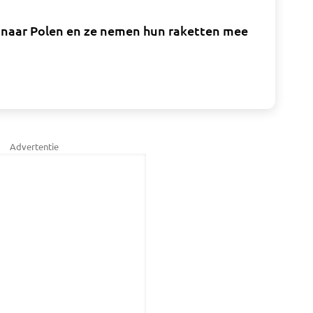
l naar Polen en ze nemen hun raketten mee
Advertentie