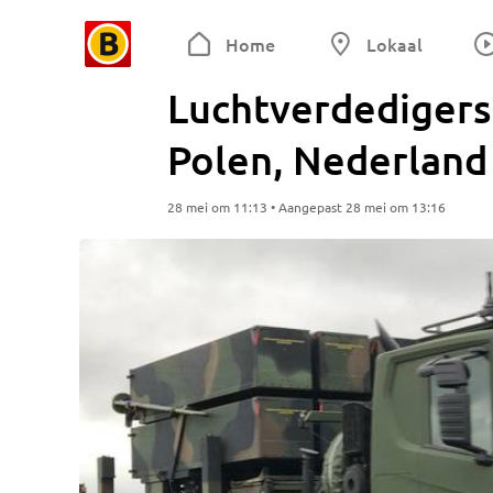
Home
Lokaal
Luchtverdedigers 
Polen, Nederland 
28 mei om 11:13 • Aangepast 28 mei om 13:16