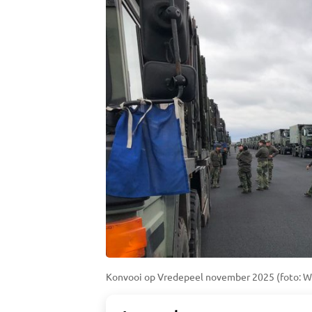
Konvooi op Vredepeel november 2025 (foto: W