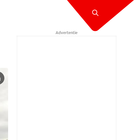
Advertentie