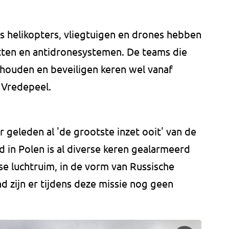
s helikopters, vliegtuigen en drones hebben
ten en antidronesystemen. De teams die
houden en beveiligen keren wel vanaf
 Vredepeel.
 geleden al 'de grootste inzet ooit' van de
 in Polen is al diverse keren gealarmeerd
se luchtruim, in de vorm van Russische
d zijn er tijdens deze missie nog geen