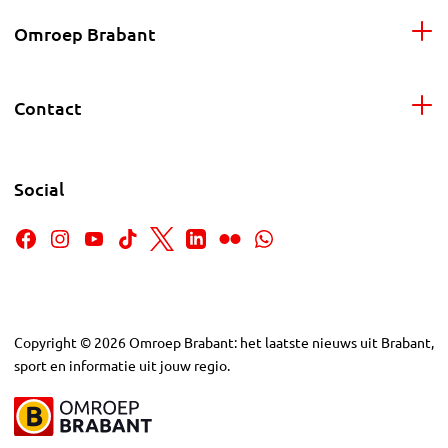
Omroep Brabant
Contact
Social
Copyright
©
2026
Omroep Brabant: het laatste nieuws uit Brabant,
sport en informatie uit jouw regio.