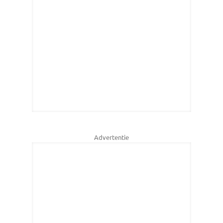
Advertentie