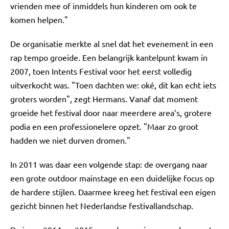
vrienden mee of inmiddels hun kinderen om ook te
komen helpen."
De organisatie merkte al snel dat het evenement in een
rap tempo groeide. Een belangrijk kantelpunt kwam in
2007, toen Intents Festival voor het eerst volledig
uitverkocht was. "Toen dachten we: oké, dit kan echt iets
groters worden", zegt Hermans. Vanaf dat moment
groeide het festival door naar meerdere area’s, grotere
podia en een professionelere opzet. "Maar zo groot
hadden we niet durven dromen."
In 2011 was daar een volgende stap: de overgang naar
een grote outdoor mainstage en een duidelijke focus op
de hardere stijlen. Daarmee kreeg het festival een eigen
gezicht binnen het Nederlandse festivallandschap.