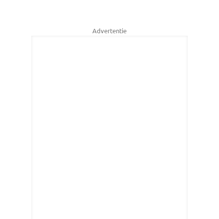
Advertentie