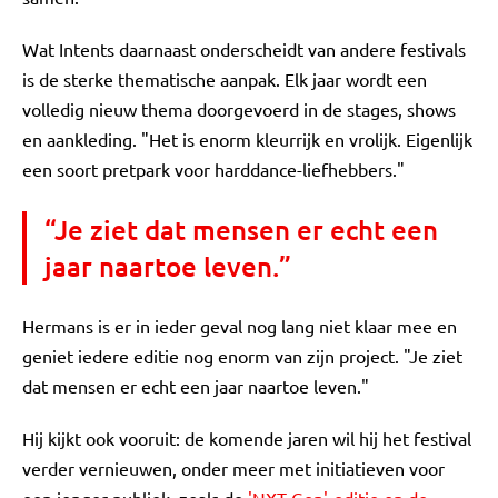
Wat Intents daarnaast onderscheidt van andere festivals
is de sterke thematische aanpak. Elk jaar wordt een
volledig nieuw thema doorgevoerd in de stages, shows
en aankleding. "Het is enorm kleurrijk en vrolijk. Eigenlijk
een soort pretpark voor harddance-liefhebbers."
“Je ziet dat mensen er echt een
jaar naartoe leven.”
Hermans is er in ieder geval nog lang niet klaar mee en
geniet iedere editie nog enorm van zijn project. "Je ziet
dat mensen er echt een jaar naartoe leven."
Hij kijkt ook vooruit: de komende jaren wil hij het festival
verder vernieuwen, onder meer met initiatieven voor