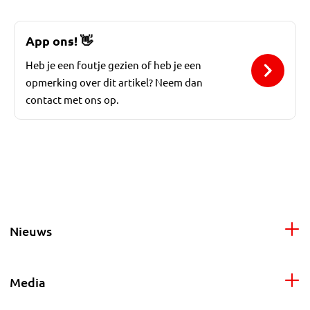
App ons!
👋
Heb je een foutje gezien of heb je een
opmerking over dit artikel? Neem dan
contact met ons op.
Nieuws
Media