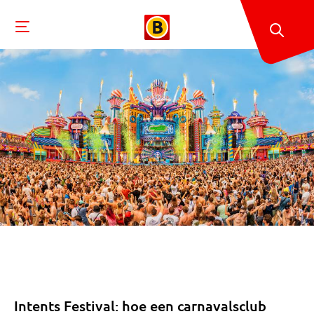
Intents Festival: hoe een carnavalsclub