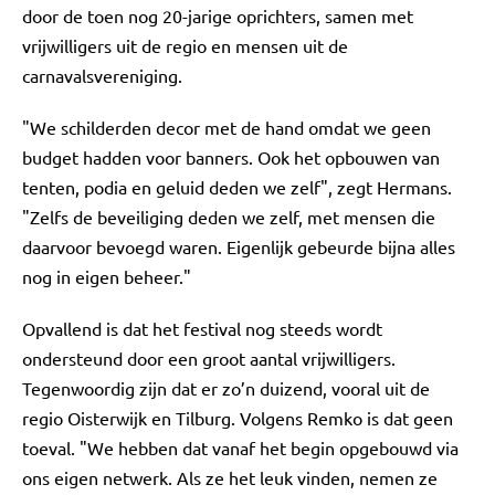
door de toen nog 20-jarige oprichters, samen met
vrijwilligers uit de regio en mensen uit de
carnavalsvereniging.
"We schilderden decor met de hand omdat we geen
budget hadden voor banners. Ook het opbouwen van
tenten, podia en geluid deden we zelf", zegt Hermans.
"Zelfs de beveiliging deden we zelf, met mensen die
daarvoor bevoegd waren. Eigenlijk gebeurde bijna alles
nog in eigen beheer."
Opvallend is dat het festival nog steeds wordt
ondersteund door een groot aantal vrijwilligers.
Tegenwoordig zijn dat er zo’n duizend, vooral uit de
regio Oisterwijk en Tilburg. Volgens Remko is dat geen
toeval. "We hebben dat vanaf het begin opgebouwd via
ons eigen netwerk. Als ze het leuk vinden, nemen ze