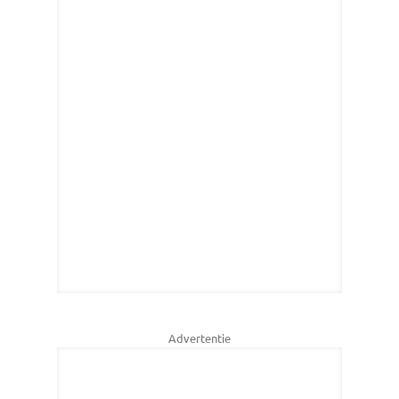
Advertentie