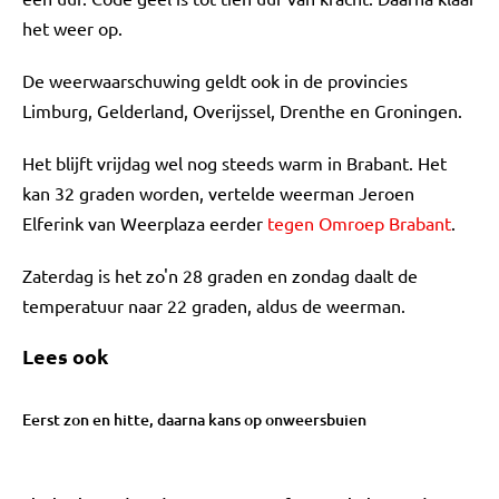
het weer op.
De weerwaarschuwing geldt ook in de provincies
Limburg, Gelderland, Overijssel, Drenthe en Groningen.
Het blijft vrijdag wel nog steeds warm in Brabant. Het
kan 32 graden worden, vertelde weerman Jeroen
Elferink van Weerplaza eerder
tegen Omroep Brabant
.
Zaterdag is het zo'n 28 graden en zondag daalt de
temperatuur naar 22 graden, aldus de weerman.
Lees ook
Eerst zon en hitte, daarna kans op onweersbuien