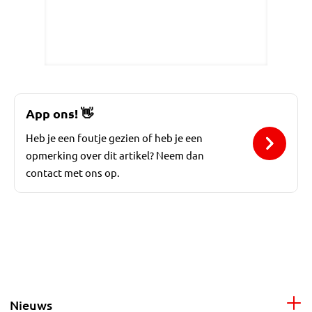
App ons!
👋
Heb je een foutje gezien of heb je een
opmerking over dit artikel? Neem dan
contact met ons op.
Nieuws