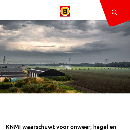
KNMI waarschuwt voor onweer, hagel en