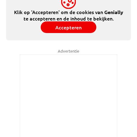
Klik op 'Accepteren' om de cookies van
Genially
te accepteren en de inhoud te bekijken.
Accepteren
Advertentie