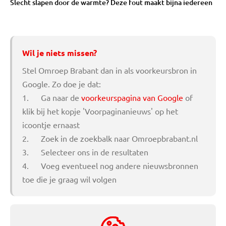
Slecht slapen door de warmte? Deze fout maakt bijna iedereen
Wil je niets missen?
Stel Omroep Brabant dan in als voorkeursbron in
Google. Zo doe je dat:
1. Ga naar de
voorkeurspagina van Google
of
klik bij het kopje 'Voorpaginanieuws' op het
icoontje ernaast
2. Zoek in de zoekbalk naar Omroepbrabant.nl
3. Selecteer ons in de resultaten
4. Voeg eventueel nog andere nieuwsbronnen
toe die je graag wil volgen