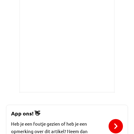
App ons!
👋
Heb je een foutje gezien of heb je een
opmerking over dit artikel? Neem dan