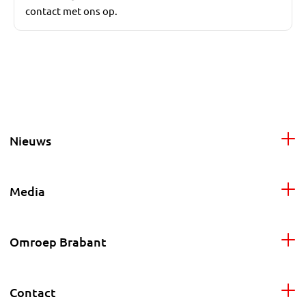
contact met ons op.
Nieuws
Media
Omroep Brabant
Contact