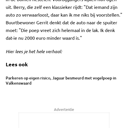
uit. Berry, die zelf een klassieker rijdt: "Dat iemand zijn
auto zo verwaarloost, daar kan ik me niks bij voorstellen."
Buurtbewoner Gerrit denkt dat de auto naar de spuiter
moet: "Die poep vreet zich helemaal in de lak. Ik denk
dat-ie nu 2000 euro minder waard is."
Hier lees je het hele verhaal:
Lees ook
Parkeren op eigen risico, Jaguar besmeurd met vogelpoep in
Valkenswaard
Advertentie