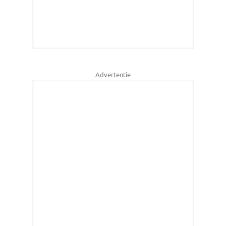
Advertentie