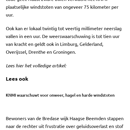
plaatselijke windstoten van ongeveer 75 kilometer per
uur.
Ook kan er lokaal twintig tot veertig millimeter neerslag
vallen in een uur. De weerswaarschuwing is tot tien uur
van kracht en geldt ook in Limburg, Gelderland,
Overijssel, Drenthe en Groningen.
Lees hier het volledige artikel:
Lees ook
KNMI waarschuwt voor onweer, hagel en harde windstoten
Bewoners van de Bredase wijk Haagse Beemden stappen
naar de rechter uit frustratie over geluidsoverlast en stof