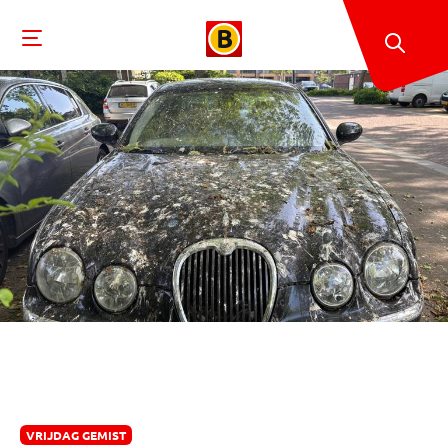
VRIJDAG GEMIST