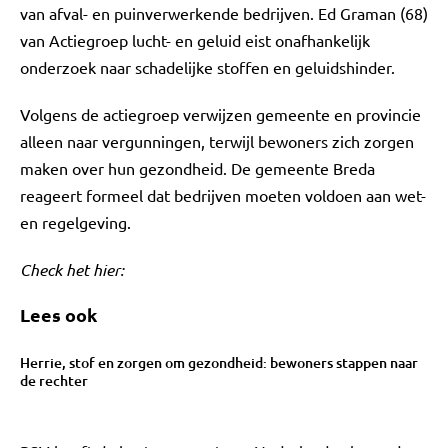
van afval- en puinverwerkende bedrijven. Ed Graman (68)
van Actiegroep lucht- en geluid eist onafhankelijk
onderzoek naar schadelijke stoffen en geluidshinder.
Volgens de actiegroep verwijzen gemeente en provincie
alleen naar vergunningen, terwijl bewoners zich zorgen
maken over hun gezondheid. De gemeente Breda
reageert formeel dat bedrijven moeten voldoen aan wet-
en regelgeving.
Check het hier:
Lees ook
Herrie, stof en zorgen om gezondheid: bewoners stappen naar
de rechter