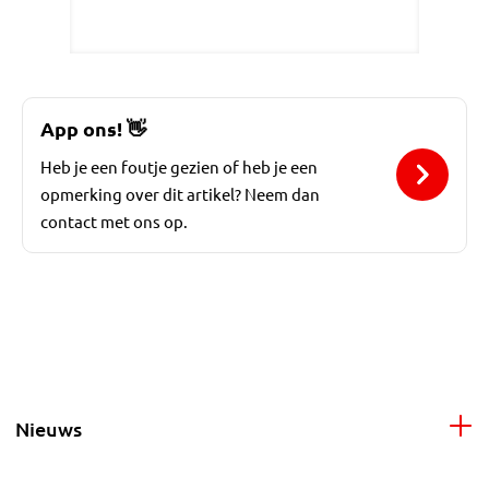
App ons!
👋
Heb je een foutje gezien of heb je een
opmerking over dit artikel? Neem dan
contact met ons op.
Nieuws