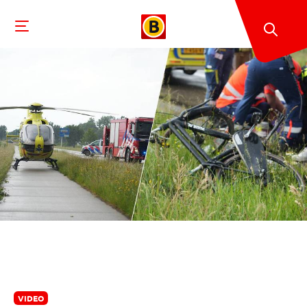
VIDEO