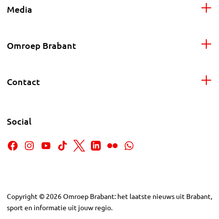
Media
Omroep Brabant
Contact
Social
Copyright
©
2026
Omroep Brabant: het laatste nieuws uit Brabant,
sport en informatie uit jouw regio.