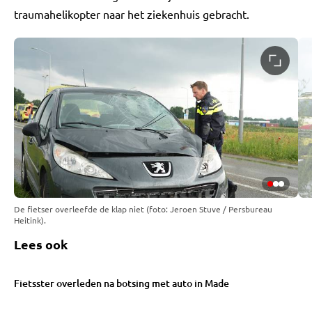
traumahelikopter naar het ziekenhuis gebracht.
De fietser overleefde de klap niet (foto: Jeroen Stuve / Persbureau
Heitink).
Lees ook
Fietsster overleden na botsing met auto in Made