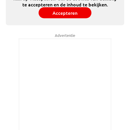
te accepteren en de inhoud te bekijken.
Accepteren
Advertentie