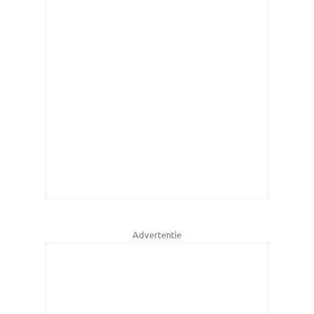
Advertentie