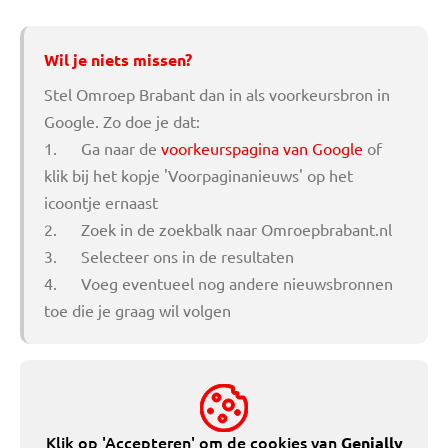
Wil je niets missen?
Stel Omroep Brabant dan in als voorkeursbron in
Google. Zo doe je dat:
1. Ga naar de
voorkeurspagina van Google
of
klik bij het kopje 'Voorpaginanieuws' op het
icoontje ernaast
2. Zoek in de zoekbalk naar Omroepbrabant.nl
3. Selecteer ons in de resultaten
4. Voeg eventueel nog andere nieuwsbronnen
toe die je graag wil volgen
Klik op 'Accepteren' om de cookies van
Genially