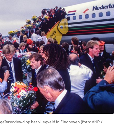
geïnterviewd op het vliegveld in Eindhoven (foto: ANP /