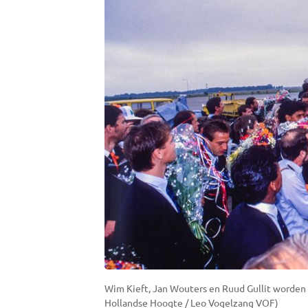
Wim Kieft, Jan Wouters en Ruud Gullit worden 
Hollandse Hoogte / Leo Vogelzang VOF)