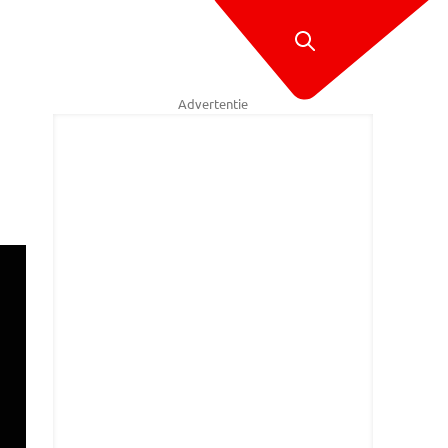
Advertentie