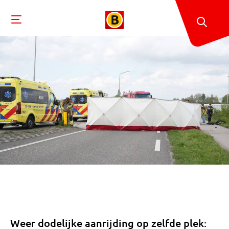
Weer dodelijke aanrijding op zelfde plek: