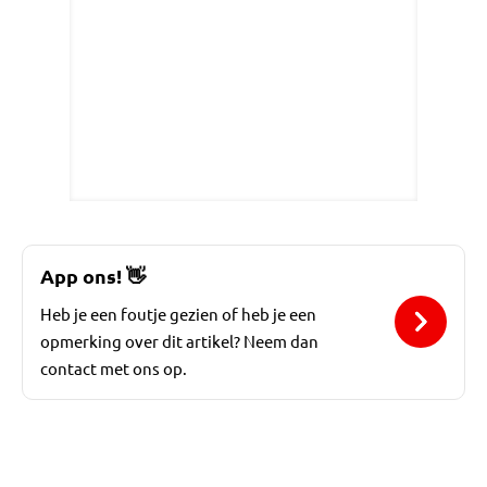
App ons!
👋
Heb je een foutje gezien of heb je een
opmerking over dit artikel? Neem dan
contact met ons op.