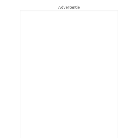
Advertentie