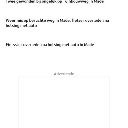
Twee gewonden bij ongeluk op Tuinbouwweg in Made
Weer mis op beruchte weg in Made: fietser overleden na
botsing met auto
Fietsster overleden na botsing met auto in Made
Advertentie