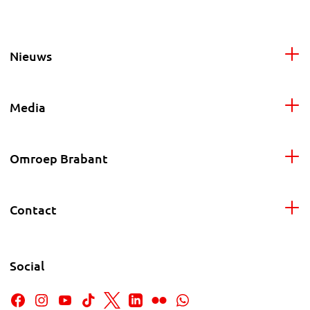
Nieuws
Media
Omroep Brabant
Contact
Social