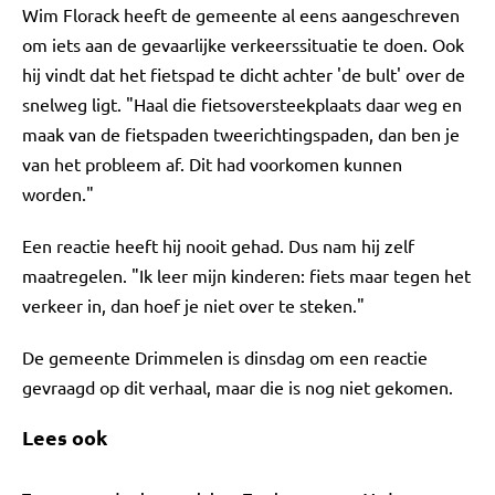
Wim Florack heeft de gemeente al eens aangeschreven
om iets aan de gevaarlijke verkeerssituatie te doen. Ook
hij vindt dat het fietspad te dicht achter 'de bult' over de
snelweg ligt. "Haal die fietsoversteekplaats daar weg en
maak van de fietspaden tweerichtingspaden, dan ben je
van het probleem af. Dit had voorkomen kunnen
worden."
Een reactie heeft hij nooit gehad. Dus nam hij zelf
maatregelen. "Ik leer mijn kinderen: fiets maar tegen het
verkeer in, dan hoef je niet over te steken."
De gemeente Drimmelen is dinsdag om een reactie
gevraagd op dit verhaal, maar die is nog niet gekomen.
Lees ook