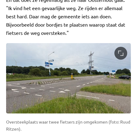
"Ik vind het een gevaarlijke weg. Ze rijden er allemaal
best hard. Daar mag de gemeente iets aan doen.
Bijvoorbeeld door bordjes te plaatsen waarop staat dat
fietsers de weg oversteken."
Oversteekplaats waar twee fietsers zijn omgekomen (foto: Ruud
Ritzen).