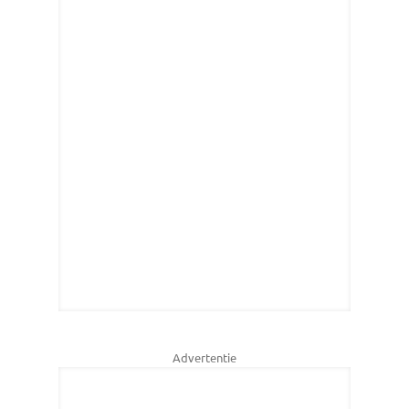
Advertentie