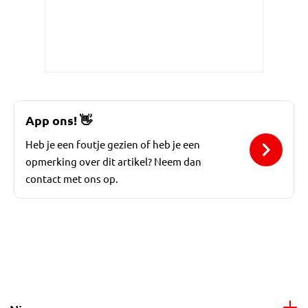
App ons!
👋
Heb je een foutje gezien of heb je een
opmerking over dit artikel? Neem dan
contact met ons op.