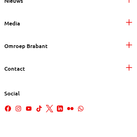
Nieuws
Media
Omroep Brabant
Contact
Social