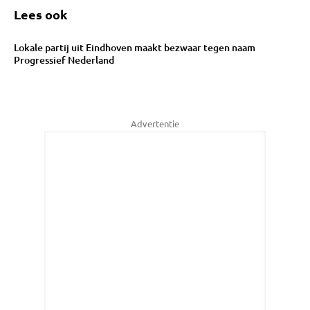
Lees ook
Lokale partij uit Eindhoven maakt bezwaar tegen naam
Progressief Nederland
Advertentie