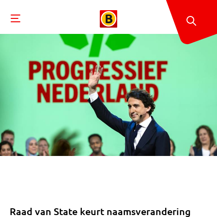
Raad van State keurt naamsverandering