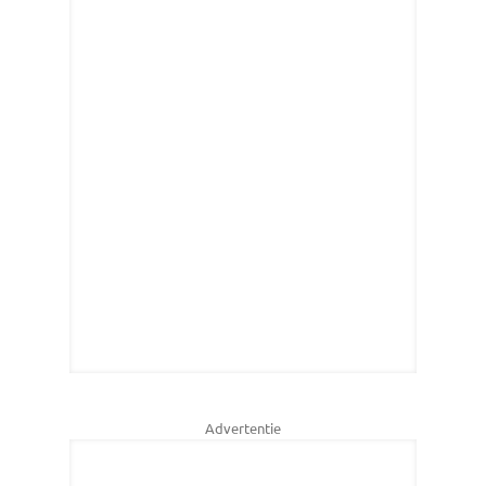
Advertentie