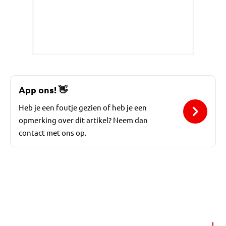
App ons!
👋
Heb je een foutje gezien of heb je een
opmerking over dit artikel? Neem dan
contact met ons op.