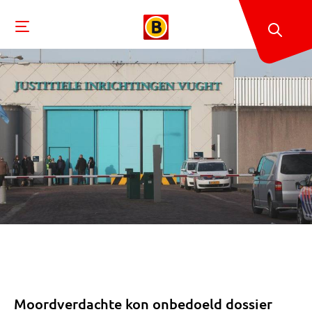
Moordverdachte kon onbedoeld dossier