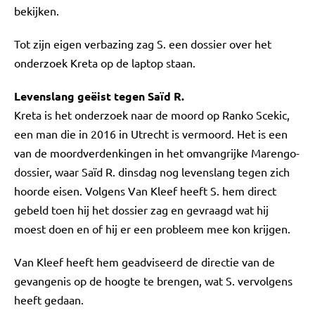
bekijken.
Tot zijn eigen verbazing zag S. een dossier over het
onderzoek Kreta op de laptop staan.
Levenslang geëist tegen Saïd R.
Kreta is het onderzoek naar de moord op Ranko Scekic,
een man die in 2016 in Utrecht is vermoord. Het is een
van de moordverdenkingen in het omvangrijke Marengo-
dossier, waar Saïd R. dinsdag nog levenslang tegen zich
hoorde eisen. Volgens Van Kleef heeft S. hem direct
gebeld toen hij het dossier zag en gevraagd wat hij
moest doen en of hij er een probleem mee kon krijgen.
Van Kleef heeft hem geadviseerd de directie van de
gevangenis op de hoogte te brengen, wat S. vervolgens
heeft gedaan.