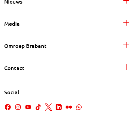
Nieuws
Media
Omroep Brabant
Contact
Social