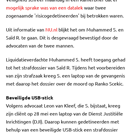
mogelijk sprake was van een datalek
waar twee
zogenaamde 'risicogedetineerden' bij betrokken waren.
Uit informatie van
NU.nl
blijkt het om Muhammed S. en
Saïd R. te gaan. Dit is desgevraagd bevestigd door de
advocaten van de twee mannen.
Liquidatieverdachte Muhammed S. heeft toegang gehad
tot het strafdossier van Saïd R. Tijdens het voorbereiden
van zijn strafzaak kreeg S. een laptop van de gevangenis
met daarop het dossier over de moord op Ranko Scekic.
Beveiligde USB-stick
Volgens advocaat Leon van Kleef, die S. bijstaat, kreeg
zijn cliënt op 28 mei een laptop van de Dienst Justitiële
Inrichtingen (DJI). Daarop kunnen gedetineerden met
behulp van een beveiligde USB-stick een strafdossier