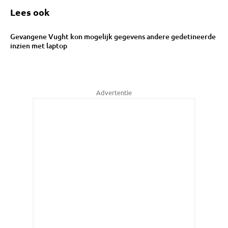
Lees ook
Gevangene Vught kon mogelijk gegevens andere gedetineerde
inzien met laptop
Advertentie