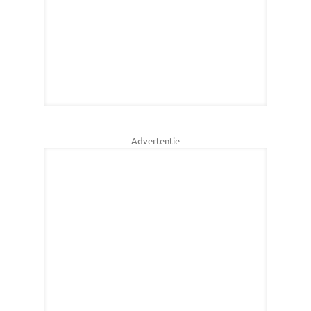
Advertentie