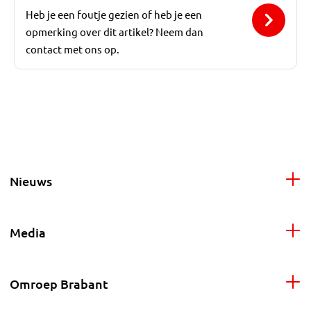
Heb je een foutje gezien of heb je een
opmerking over dit artikel? Neem dan
contact met ons op.
Nieuws
Media
Omroep Brabant