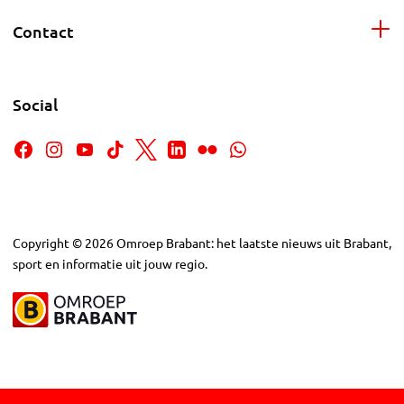
Contact
Social
Copyright
©
2026
Omroep Brabant: het laatste nieuws uit Brabant,
sport en informatie uit jouw regio.