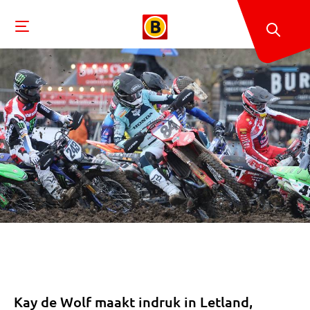
Kay de Wolf maakt indruk in Letland,