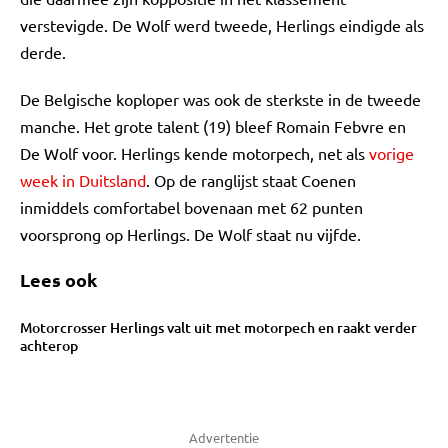
verstevigde. De Wolf werd tweede, Herlings eindigde als
derde.
De Belgische koploper was ook de sterkste in de tweede
manche. Het grote talent (19) bleef Romain Febvre en
De Wolf voor. Herlings kende motorpech, net als
vorige
week in Duitsland
. Op de ranglijst staat Coenen
inmiddels comfortabel bovenaan met 62 punten
voorsprong op Herlings. De Wolf staat nu vijfde.
Lees ook
Motorcrosser Herlings valt uit met motorpech en raakt verder
achterop
Advertentie