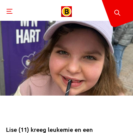
Lise (11) kreeg leukemie en een