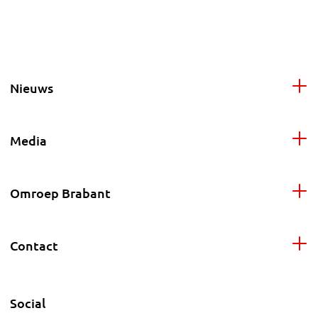
Nieuws
Media
Omroep Brabant
Contact
Social