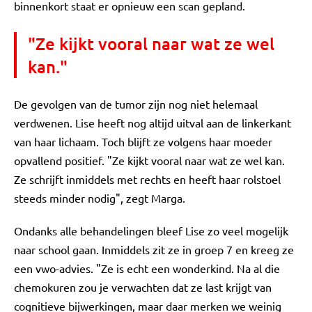
binnenkort staat er opnieuw een scan gepland.
"Ze kijkt vooral naar wat ze wel
kan."
De gevolgen van de tumor zijn nog niet helemaal
verdwenen. Lise heeft nog altijd uitval aan de linkerkant
van haar lichaam. Toch blijft ze volgens haar moeder
opvallend positief. "Ze kijkt vooral naar wat ze wel kan.
Ze schrijft inmiddels met rechts en heeft haar rolstoel
steeds minder nodig", zegt Marga.
Ondanks alle behandelingen bleef Lise zo veel mogelijk
naar school gaan. Inmiddels zit ze in groep 7 en kreeg ze
een vwo-advies. "Ze is echt een wonderkind. Na al die
chemokuren zou je verwachten dat ze last krijgt van
cognitieve bijwerkingen, maar daar merken we weinig