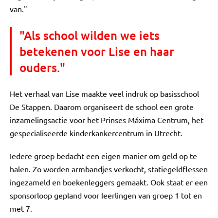
van."
"Als school wilden we iets
betekenen voor Lise en haar
ouders."
Het verhaal van Lise maakte veel indruk op basisschool
De Stappen. Daarom organiseert de school een grote
inzamelingsactie voor het Prinses Máxima Centrum, het
gespecialiseerde kinderkankercentrum in Utrecht.
Iedere groep bedacht een eigen manier om geld op te
halen. Zo worden armbandjes verkocht, statiegeldflessen
ingezameld en boekenleggers gemaakt. Ook staat er een
sponsorloop gepland voor leerlingen van groep 1 tot en
met 7.