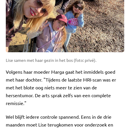
Lise samen met haar gezin in het bos (foto: privé).
Volgens haar moeder Marga gaat het inmiddels goed
met haar dochter. "Tijdens de laatste MRI-scan was er
met het blote oog niets meer te zien van de
hersentumor. De arts sprak zelfs van een complete
remissie."
Wel blijft iedere controle spannend. Eens in de drie
maanden moet Lise terugkomen voor onderzoek en