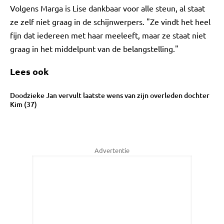
Volgens Marga is Lise dankbaar voor alle steun, al staat
ze zelf niet graag in de schijnwerpers. "Ze vindt het heel
fijn dat iedereen met haar meeleeft, maar ze staat niet
graag in het middelpunt van de belangstelling."
Lees ook
Doodzieke Jan vervult laatste wens van zijn overleden dochter
Kim (37)
Advertentie