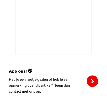
App ons!
👋
Heb je een foutje gezien of heb je een
opmerking over dit artikel? Neem dan
contact met ons op.