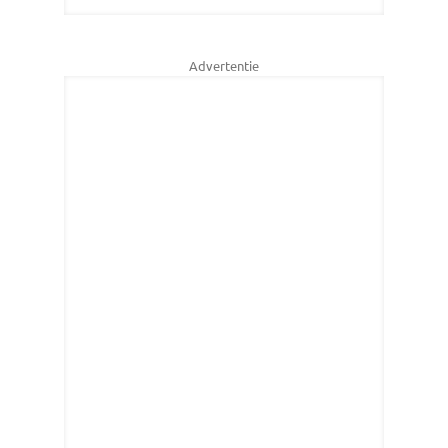
Advertentie