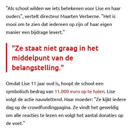
"Als school wilden we iets betekenen voor Lise en haar
ouders", vertelt directeur Maarten Verberne. "Het is
mooi om te zien dat iedereen op zijn of haar eigen
manier een bijdrage levert."
"Ze staat niet graag in het
middelpunt van de
belangstelling."
Omdat Lise 11 jaar oud is, hoopt de school een
symbolisch bedrag van
11.000 euro op te halen
. Lise
volgt de actie nauwlettend. Haar moeder: "Ze kijkt iedere
dag op de crowdfundingpagina. Ze vindt het geweldig
om alle reacties te lezen en volgt het aantal donaties op
de voet."