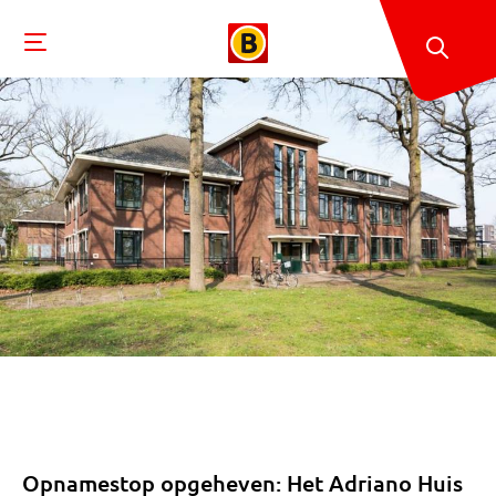
Opnamestop opgeheven: Het Adriano Huis