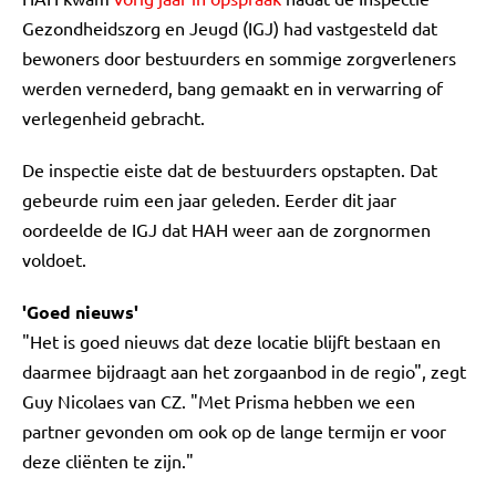
Gezondheidszorg en Jeugd (IGJ) had vastgesteld dat
bewoners door bestuurders en sommige zorgverleners
werden vernederd, bang gemaakt en in verwarring of
verlegenheid gebracht.
De inspectie eiste dat de bestuurders opstapten. Dat
gebeurde ruim een jaar geleden. Eerder dit jaar
oordeelde de IGJ dat HAH weer aan de zorgnormen
voldoet.
'Goed nieuws'
"Het is goed nieuws dat deze locatie blijft bestaan en
daarmee bijdraagt aan het zorgaanbod in de regio", zegt
Guy Nicolaes van CZ. "Met Prisma hebben we een
partner gevonden om ook op de lange termijn er voor
deze cliënten te zijn."