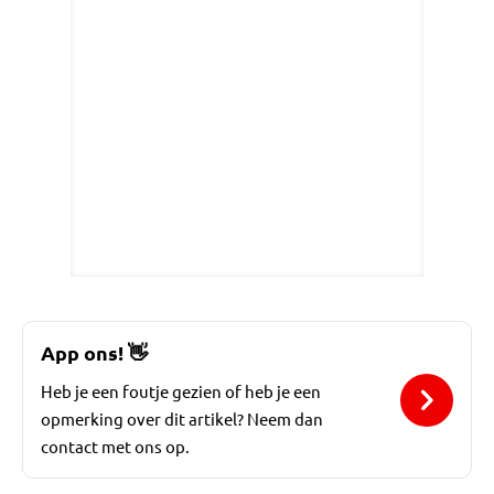
App ons!
👋
Heb je een foutje gezien of heb je een
opmerking over dit artikel? Neem dan
contact met ons op.