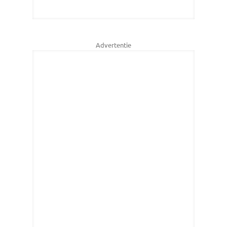
Advertentie