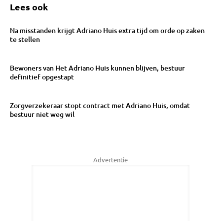
Lees ook
Na misstanden krijgt Adriano Huis extra tijd om orde op zaken
te stellen
Bewoners van Het Adriano Huis kunnen blijven, bestuur
definitief opgestapt
Zorgverzekeraar stopt contract met Adriano Huis, omdat
bestuur niet weg wil
Advertentie