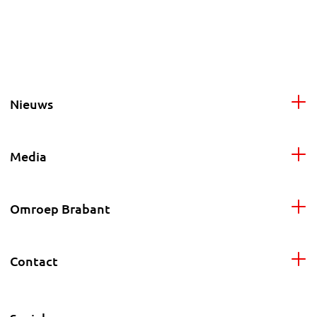
Nieuws
Media
Omroep Brabant
Contact