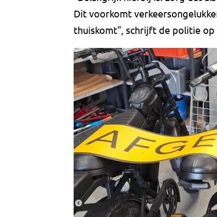
Dit voorkomt verkeersongelukken 
thuiskomt", schrijft de politie op