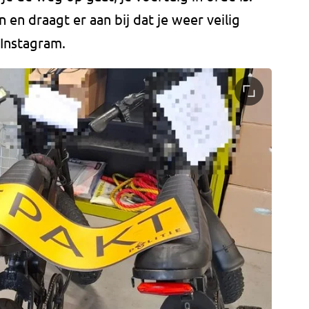
en draagt er aan bij dat je weer veilig
 Instagram.