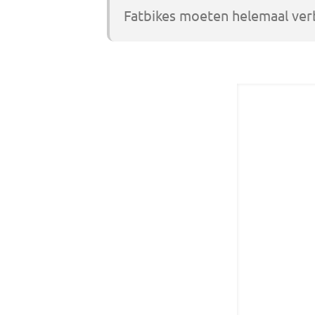
Fatbikes moeten helemaal ve