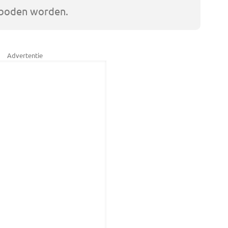
rboden worden.
Advertentie