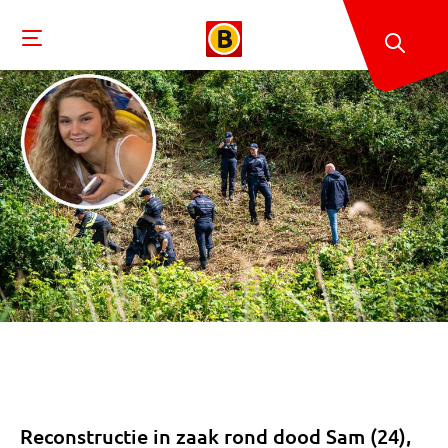
Reconstructie in zaak rond dood Sam (24),