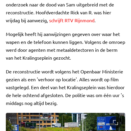
onderzoek naar de dood van Sam uitgebreid met de
reconstructie. Hoofdverdachte Rick van R. was hier
vrijdag bij aanwezig,
schrijft RTV Rijnmond
.
Mogelijk heeft hij aanwijzingen gegeven over waar het
wapen en de telefoon kunnen liggen. Volgens de omroep
werd door agenten met metaaldetectoren in de berm
van het Kralingseplein gezocht.
De reconstructie wordt volgens het Openbaar Ministerie
gezien als een 'verhoor op locatie'. Alles wordt op film
vastgelegd. Een deel van het Kralingseplein was hierdoor
de hele ochtend afgesloten. De politie was om één uur 's
middags nog altijd bezig.