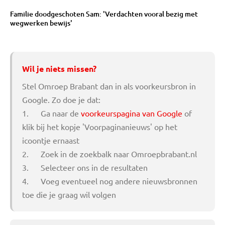
Familie doodgeschoten Sam: 'Verdachten vooral bezig met
wegwerken bewijs'
Wil je niets missen?
Stel Omroep Brabant dan in als voorkeursbron in
Google. Zo doe je dat:
1. Ga naar de
voorkeurspagina van Google
of
klik bij het kopje 'Voorpaginanieuws' op het
icoontje ernaast
2. Zoek in de zoekbalk naar Omroepbrabant.nl
3. Selecteer ons in de resultaten
4. Voeg eventueel nog andere nieuwsbronnen
toe die je graag wil volgen