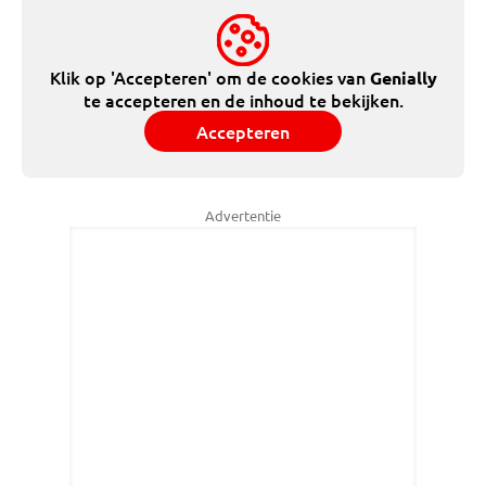
Klik op 'Accepteren' om de cookies van
Genially
te accepteren en de inhoud te bekijken.
Accepteren
Advertentie