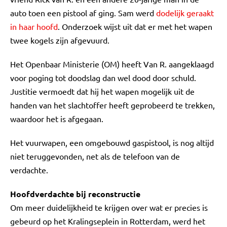
auto toen een pistool af ging. Sam werd
dodelijk geraakt
in haar hoofd
. Onderzoek wijst uit dat er met het wapen
twee kogels zijn afgevuurd.
Het Openbaar Ministerie (OM) heeft Van R. aangeklaagd
voor poging tot doodslag dan wel dood door schuld.
Justitie vermoedt dat hij het wapen mogelijk uit de
handen van het slachtoffer heeft geprobeerd te trekken,
waardoor het is afgegaan.
Het vuurwapen, een omgebouwd gaspistool, is nog altijd
niet teruggevonden, net als de telefoon van de
verdachte.
Hoofdverdachte bij reconstructie
Om meer duidelijkheid te krijgen over wat er precies is
gebeurd op het Kralingseplein in Rotterdam, werd het