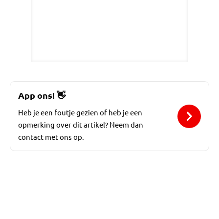
App ons!
👋
Heb je een foutje gezien of heb je een
opmerking over dit artikel? Neem dan
contact met ons op.