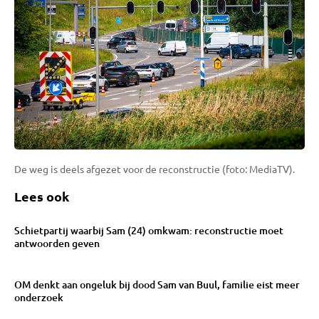
De weg is deels afgezet voor de reconstructie (foto: MediaTV).
Lees ook
Schietpartij waarbij Sam (24) omkwam: reconstructie moet
antwoorden geven
OM denkt aan ongeluk bij dood Sam van Buul, familie eist meer
onderzoek