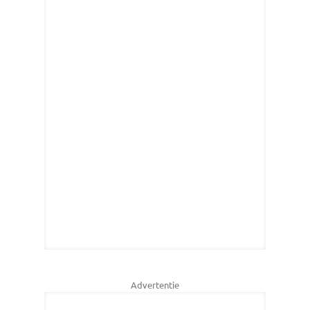
Advertentie