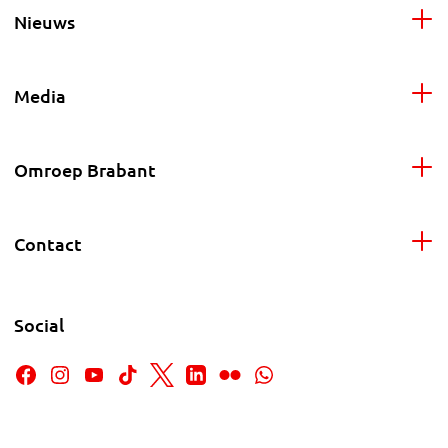
Nieuws
Media
Omroep Brabant
Contact
Social