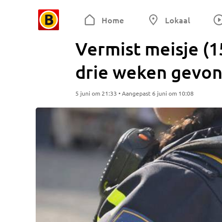
Home
Lokaal
Vermist meisje (1
drie weken gevo
5 juni om 21:33 • Aangepast 6 juni om 10:08