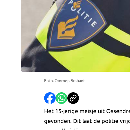
Foto: Omroep Brabant
Het 15-jarige meisje uit Ossendre
gevonden. Dit laat de politie vr