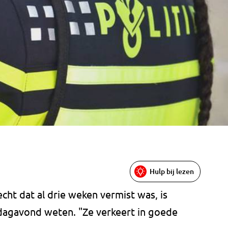
Hulp bij lezen
cht dat al drie weken vermist was, is
ijdagavond weten. "Ze verkeert in goede