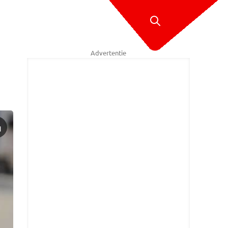
Advertentie