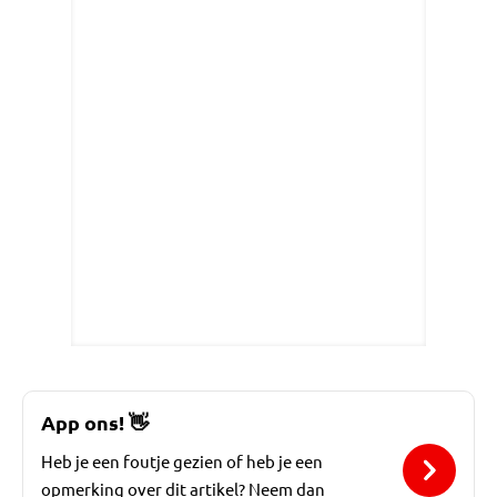
App ons!
👋
Heb je een foutje gezien of heb je een
opmerking over dit artikel? Neem dan