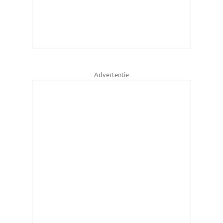
Advertentie