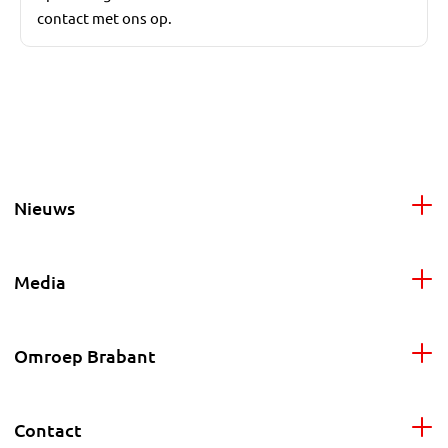
contact met ons op.
Nieuws
Media
Omroep Brabant
Contact