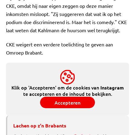
CKE, omdat hij naar eigen zeggen op deze manier
inkomsten misloopt. "Zij suggereren dat wat ik op het
podium doe discriminerend is. Maar het is comedy." CKE
laat weten dat Kahlmann de huursom wel terugkrijgt.
CKE weigert een verdere toelichting te geven aan
Omroep Brabant.
Klik op 'Accepteren' om de cookies van
Instagram
te accepteren en de inhoud te bekijken.
Accepteren
Lachen op z'n Brabants