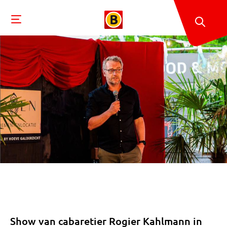
Show van cabaretier Rogier Kahlmann in