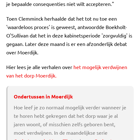
je bepaalde consequenties niet wilt accepteren."
Toen Clemminck herhaalde dat het tot nu toe een
'waardeloos proces' is geweest, antwoordde Boekholt-
O'Sullivan dat het in deze kabinetsperiode 'zorgvuldig' is
gegaan. Later deze maand is er een afzonderlijk debat
over Moerdijk.
Hier lees je alle verhalen over
het mogelijk verdwijnen
van het dorp Moerdijk.
Ondertussen in Moerdijk
Hoe leef je zo normaal mogelijk verder wanneer je
te horen hebt gekregen dat het dorp waar je al
jaren woont, of misschien zelfs geboren bent,
moet verdwijnen. In de maandelijkse serie