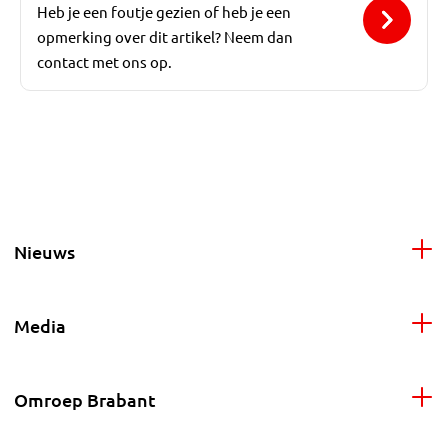
Heb je een foutje gezien of heb je een
opmerking over dit artikel? Neem dan
contact met ons op.
Nieuws
Media
Omroep Brabant