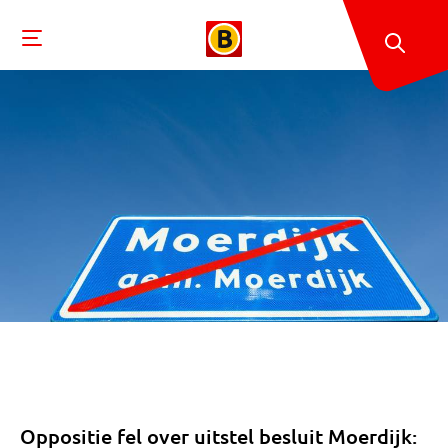
Oppositie fel over uitstel besluit Moerdijk: