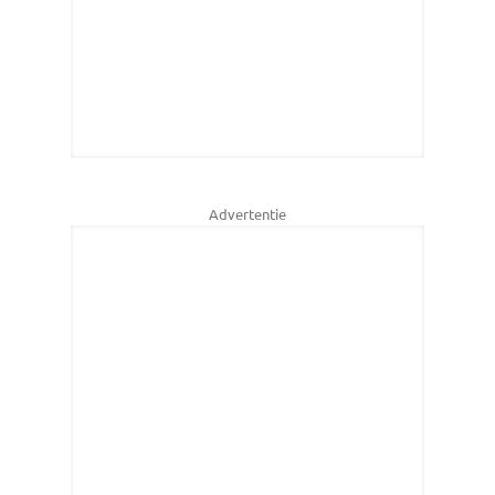
Advertentie