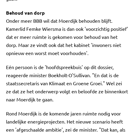
Behoud van dorp
Onder meer BBB wil dat Moerdijk behouden blijft.
Kamerlid Femke Wiersma is dan ook 'voorzichtig positief'
dat er meer ruimte is gekomen voor behoud van het
dorp. Maar ze vindt ook dat het kabinet 'inwoners niet
opnieuw een worst moet voorhouden'.
Eén persoon is de 'hoofdspreekbuis' op dit dossier,
reageerde minister Boekholt-O'Sullivan. "En dat is de
staatssecretaris van Klimaat en Groene Groei." Wel zei
ze dat ze het onderwerp volgt en beloofde ze binnenkort
naar Moerdijk te gaan.
Rond Moerdijk is de komende jaren ruimte nodig voor
landelijke energieprojecten. Het nieuwe scenario heeft
een 'afgeschaalde ambitie', zei de minister. "Dat kan, als