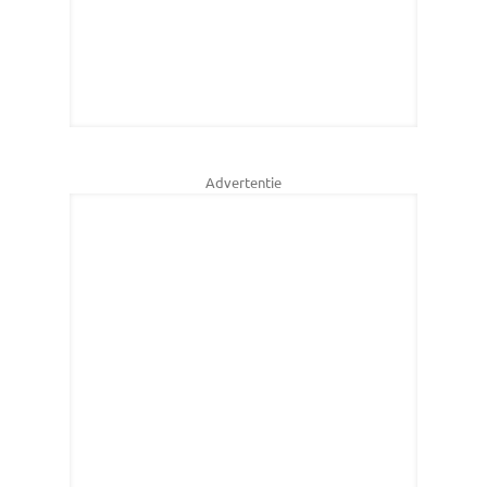
Advertentie