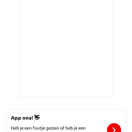
App ons!
👋
Heb je een foutje gezien of heb je een