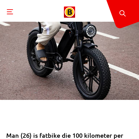
Man (26) is fatbike die 100 kilometer per