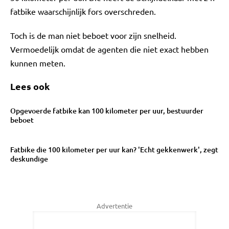
fatbike waarschijnlijk fors overschreden.
Toch is de man niet beboet voor zijn snelheid.
Vermoedelijk omdat de agenten die niet exact hebben
kunnen meten.
Lees ook
Opgevoerde fatbike kan 100 kilometer per uur, bestuurder
beboet
Fatbike die 100 kilometer per uur kan? 'Echt gekkenwerk', zegt
deskundige
Advertentie