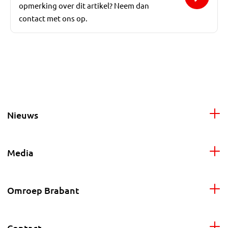
opmerking over dit artikel? Neem dan
contact met ons op.
Nieuws
Media
Omroep Brabant
Contact