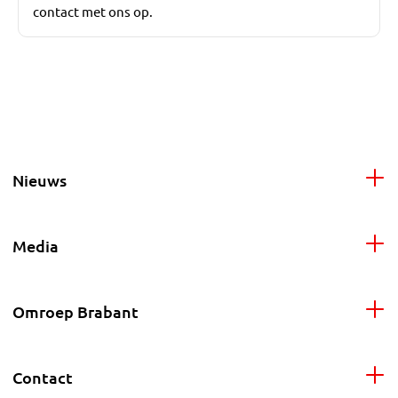
contact met ons op.
Nieuws
Media
Omroep Brabant
Contact