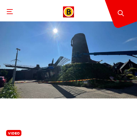
VIDEO