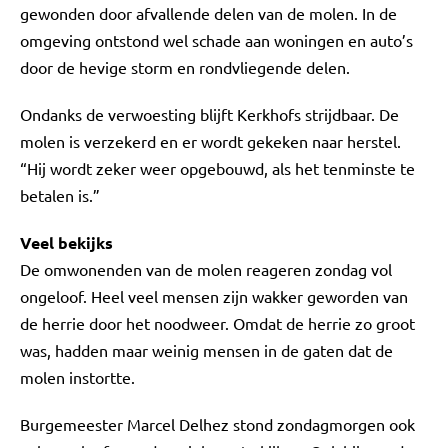
gewonden door afvallende delen van de molen. In de
omgeving ontstond wel schade aan woningen en auto’s
door de hevige storm en rondvliegende delen.
Ondanks de verwoesting blijft Kerkhofs strijdbaar. De
molen is verzekerd en er wordt gekeken naar herstel.
“Hij wordt zeker weer opgebouwd, als het tenminste te
betalen is.”
Veel bekijks
De omwonenden van de molen reageren zondag vol
ongeloof. Heel veel mensen zijn wakker geworden van
de herrie door het noodweer. Omdat de herrie zo groot
was, hadden maar weinig mensen in de gaten dat de
molen instortte.
Burgemeester Marcel Delhez stond zondagmorgen ook