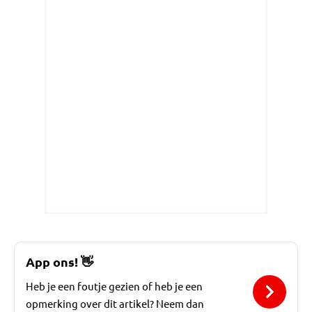
App ons!
👋
Heb je een foutje gezien of heb je een
opmerking over dit artikel? Neem dan