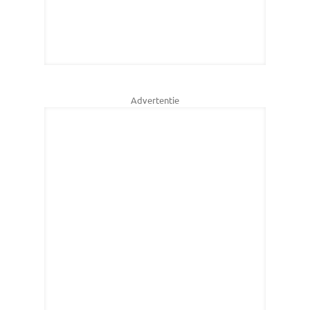
Advertentie