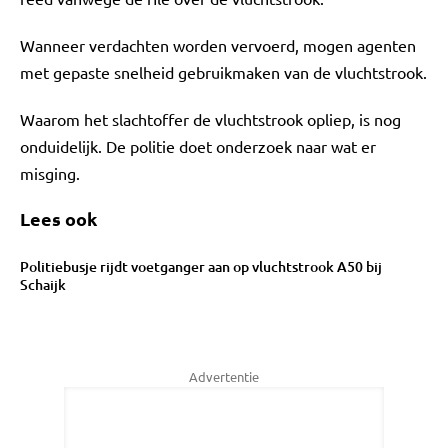
Wanneer verdachten worden vervoerd, mogen agenten
met gepaste snelheid gebruikmaken van de vluchtstrook.
Waarom het slachtoffer de vluchtstrook opliep, is nog
onduidelijk. De politie doet onderzoek naar wat er
misging.
Lees ook
Politiebusje rijdt voetganger aan op vluchtstrook A50 bij
Schaijk
Advertentie