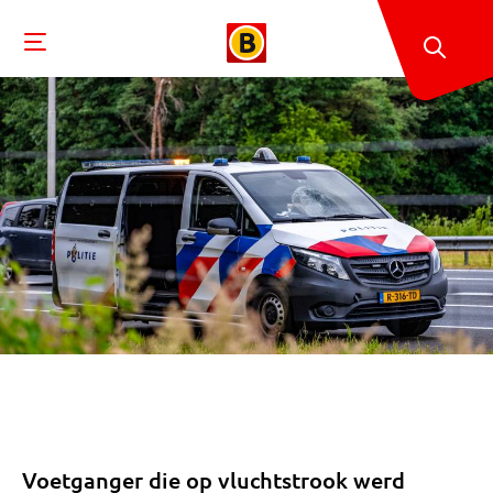
Voetganger die op vluchtstrook werd