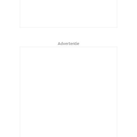
Advertentie