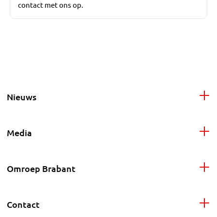
contact met ons op.
Nieuws
Media
Omroep Brabant
Contact