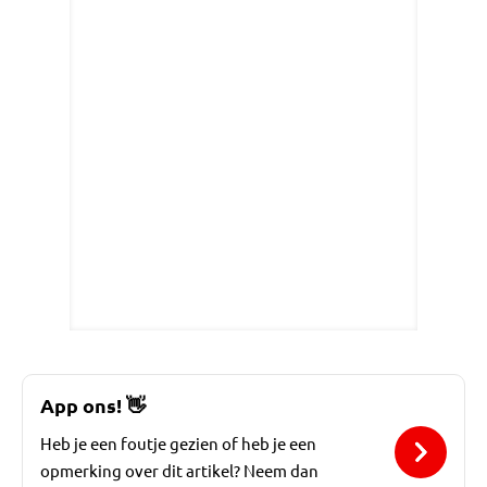
App ons!
👋
Heb je een foutje gezien of heb je een
opmerking over dit artikel? Neem dan