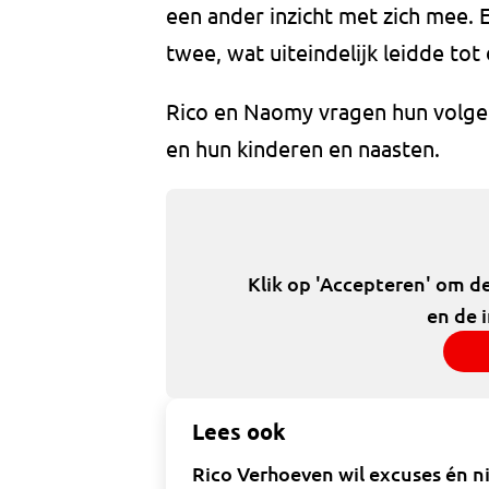
een ander inzicht met zich mee.
twee, wat uiteindelijk leidde tot
Rico en Naomy vragen hun volger
en hun kinderen en naasten.
Klik op 'Accepteren' om d
en de 
Lees ook
Rico Verhoeven wil excuses én 