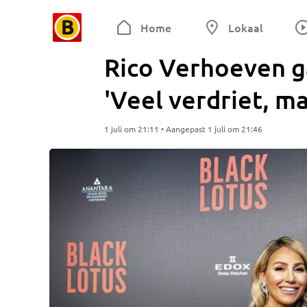
Home
Lokaal
Rico Verhoeven g
'Veel verdriet, m
1 juli om 21:11 • Aangepast 1 juli om 21:46