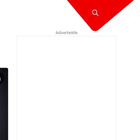
Advertentie