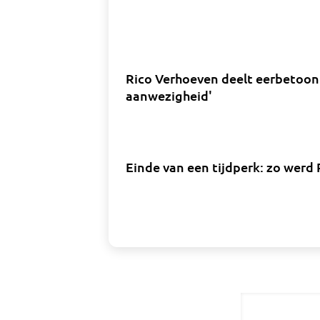
Rico Verhoeven deelt eerbetoon 
aanwezigheid'
Einde van een tijdperk: zo werd