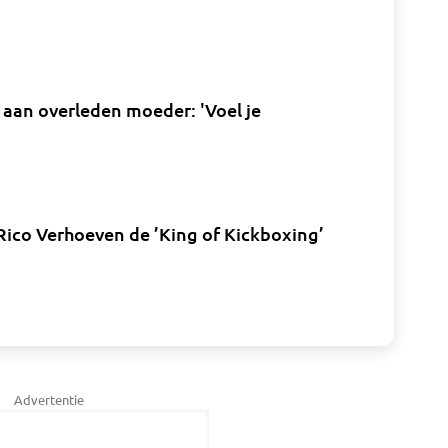
aan overleden moeder: 'Voel je
 Rico Verhoeven de ’King of Kickboxing’
Advertentie