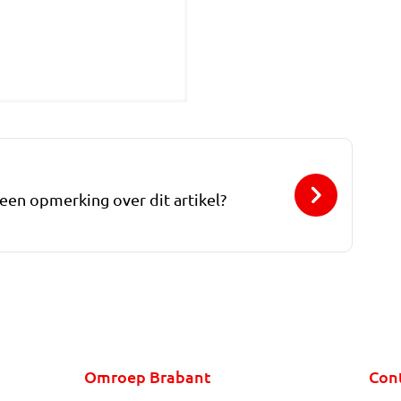
 een opmerking over dit artikel?
Omroep Brabant
Con