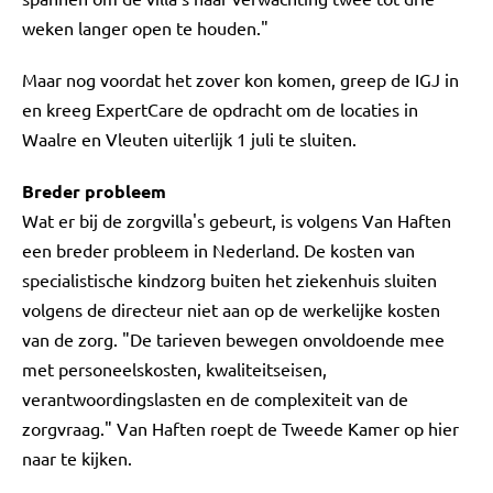
weken langer open te houden."
Maar nog voordat het zover kon komen, greep de IGJ in
en kreeg ExpertCare de opdracht om de locaties in
Waalre en Vleuten uiterlijk 1 juli te sluiten.
Breder probleem
Wat er bij de zorgvilla's gebeurt, is volgens Van Haften
een breder probleem in Nederland. De kosten van
specialistische kindzorg buiten het ziekenhuis sluiten
volgens de directeur niet aan op de werkelijke kosten
van de zorg. "De tarieven bewegen onvoldoende mee
met personeelskosten, kwaliteitseisen,
verantwoordingslasten en de complexiteit van de
zorgvraag." Van Haften roept de Tweede Kamer op hier
naar te kijken.