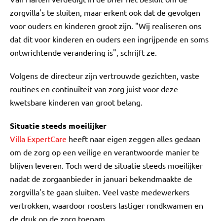
zorgvilla's te sluiten, maar erkent ook dat de gevolgen
voor ouders en kinderen groot zijn. "Wij realiseren ons
dat dit voor kinderen en ouders een ingrijpende en soms
ontwrichtende verandering is", schrijft ze.
Volgens de directeur zijn vertrouwde gezichten, vaste
routines en continuïteit van zorg juist voor deze
kwetsbare kinderen van groot belang.
Situatie steeds moeilijker
Villa ExpertCare
heeft naar eigen zeggen alles gedaan
om de zorg op een veilige en verantwoorde manier te
blijven leveren. Toch werd de situatie steeds moeilijker
nadat de zorgaanbieder in januari bekendmaakte de
zorgvilla's te gaan sluiten. Veel vaste medewerkers
vertrokken, waardoor roosters lastiger rondkwamen en
de druk op de zorg toenam.