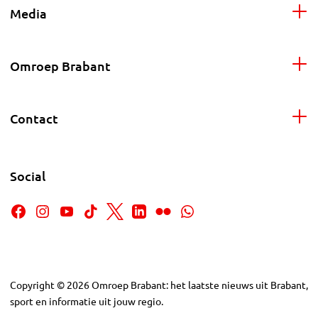
Media
Omroep Brabant
Contact
Social
Copyright
©
2026
Omroep Brabant: het laatste nieuws uit Brabant,
sport en informatie uit jouw regio.