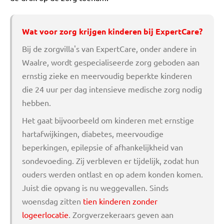
Wat voor zorg krijgen kinderen bij ExpertCare?
Bij de zorgvilla's van ExpertCare, onder andere in
Waalre, wordt gespecialiseerde zorg geboden aan
ernstig zieke en meervoudig beperkte kinderen
die 24 uur per dag intensieve medische zorg nodig
hebben.
Het gaat bijvoorbeeld om kinderen met ernstige
hartafwijkingen, diabetes, meervoudige
beperkingen, epilepsie of afhankelijkheid van
sondevoeding. Zij verbleven er tijdelijk, zodat hun
ouders werden ontlast en op adem konden komen.
Juist die opvang is nu weggevallen. Sinds
woensdag zitten
tien kinderen zonder
logeerlocatie
. Zorgverzekeraars geven aan