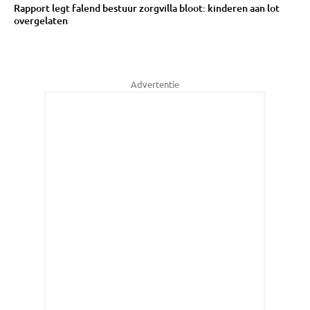
Rapport legt falend bestuur zorgvilla bloot: kinderen aan lot
overgelaten
Advertentie