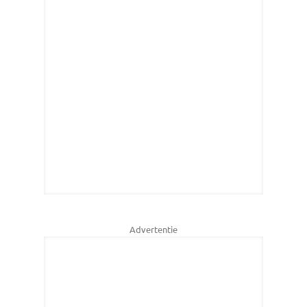
Advertentie