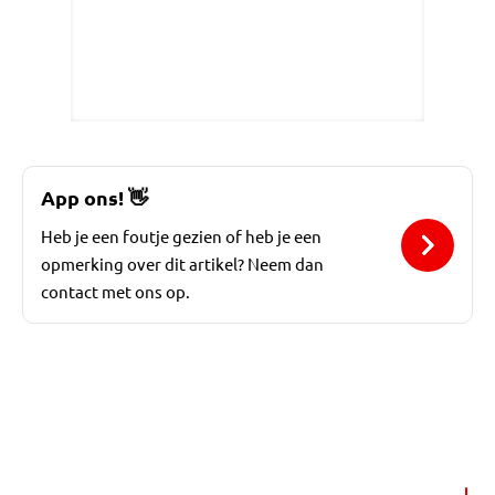
App ons!
👋
Heb je een foutje gezien of heb je een
opmerking over dit artikel? Neem dan
contact met ons op.