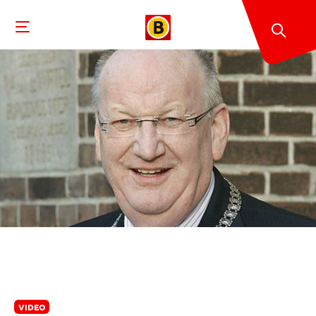
VIDEO