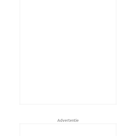
Advertentie