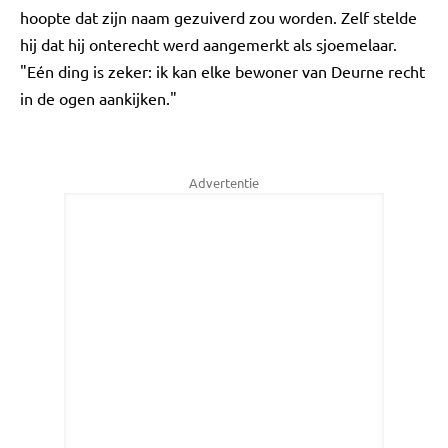
hoopte dat zijn naam gezuiverd zou worden. Zelf stelde
hij dat hij onterecht werd aangemerkt als sjoemelaar.
"Eén ding is zeker: ik kan elke bewoner van Deurne recht
in de ogen aankijken."
Advertentie