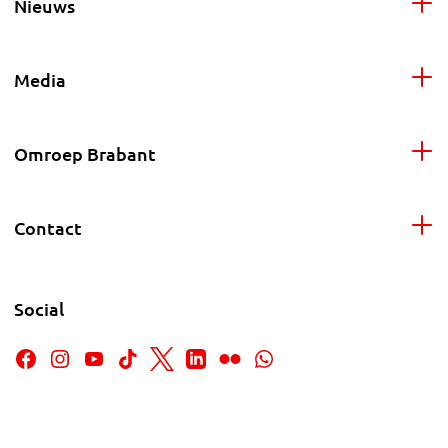
Nieuws
Media
Omroep Brabant
Contact
Social