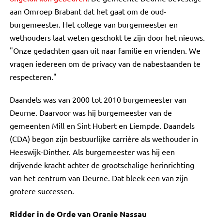
aan Omroep Brabant dat het gaat om de oud-
burgemeester. Het college van burgemeester en
wethouders laat weten geschokt te zijn door het nieuws.
"Onze gedachten gaan uit naar familie en vrienden. We
vragen iedereen om de privacy van de nabestaanden te
respecteren."
Daandels was van 2000 tot 2010 burgemeester van
Deurne. Daarvoor was hij burgemeester van de
gemeenten Mill en Sint Hubert en Liempde. Daandels
(CDA) begon zijn bestuurlijke carrière als wethouder in
Heeswijk-Dinther. Als burgemeester was hij een
drijvende kracht achter de grootschalige herinrichting
van het centrum van Deurne. Dat bleek een van zijn
grotere successen.
Ridder in de Orde van Oranje Nassau