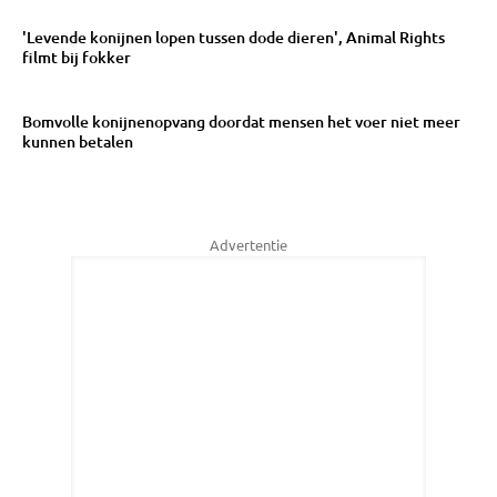
'Levende konijnen lopen tussen dode dieren', Animal Rights
filmt bij fokker
Bomvolle konijnenopvang doordat mensen het voer niet meer
kunnen betalen
Advertentie