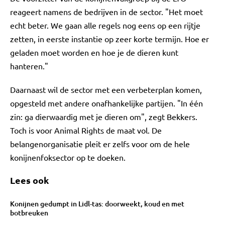
reageert namens de bedrijven in de sector. "Het moet
echt beter. We gaan alle regels nog eens op een rijtje
zetten, in eerste instantie op zeer korte termijn. Hoe er
geladen moet worden en hoe je de dieren kunt
hanteren."
Daarnaast wil de sector met een verbeterplan komen,
opgesteld met andere onafhankelijke partijen. "In één
zin: ga dierwaardig met je dieren om", zegt Bekkers.
Toch is voor Animal Rights de maat vol. De
belangenorganisatie pleit er zelfs voor om de hele
konijnenfoksector op te doeken.
Lees ook
Konijnen gedumpt in Lidl-tas: doorweekt, koud en met
botbreuken