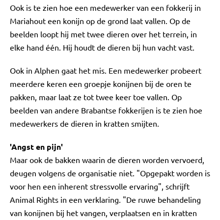
Ook is te zien hoe een medewerker van een fokkerij in
Mariahout een konijn op de grond laat vallen. Op de
beelden loopt hij met twee dieren over het terrein, in
elke hand één. Hij houdt de dieren bij hun vacht vast.
Ook in Alphen gaat het mis. Een medewerker probeert
meerdere keren een groepje konijnen bij de oren te
pakken, maar laat ze tot twee keer toe vallen. Op
beelden van andere Brabantse fokkerijen is te zien hoe
medewerkers de dieren in kratten smijten.
'Angst en pijn'
Maar ook de bakken waarin de dieren worden vervoerd,
deugen volgens de organisatie niet. "Opgepakt worden is
voor hen een inherent stressvolle ervaring", schrijft
Animal Rights in een verklaring. "De ruwe behandeling
van konijnen bij het vangen, verplaatsen en in kratten