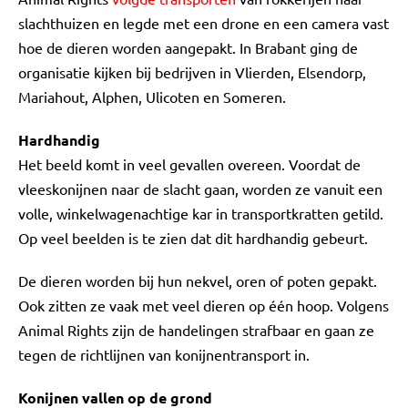
slachthuizen en legde met een drone en een camera vast
hoe de dieren worden aangepakt. In Brabant ging de
organisatie kijken bij bedrijven in Vlierden, Elsendorp,
Mariahout, Alphen, Ulicoten en Someren.
Hardhandig
Het beeld komt in veel gevallen overeen. Voordat de
vleeskonijnen naar de slacht gaan, worden ze vanuit een
volle, winkelwagenachtige kar in transportkratten getild.
Op veel beelden is te zien dat dit hardhandig gebeurt.
De dieren worden bij hun nekvel, oren of poten gepakt.
Ook zitten ze vaak met veel dieren op één hoop. Volgens
Animal Rights zijn de handelingen strafbaar en gaan ze
tegen de richtlijnen van konijnentransport in.
Konijnen vallen op de grond