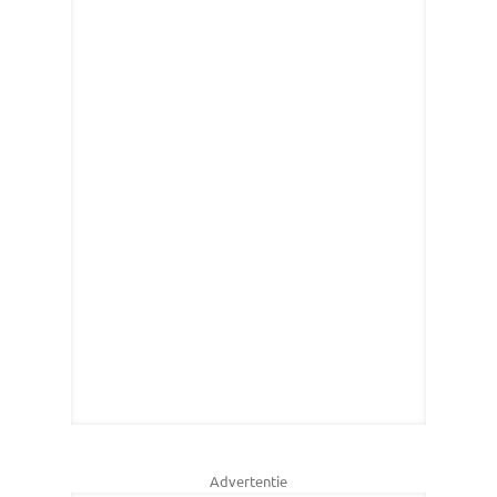
Advertentie