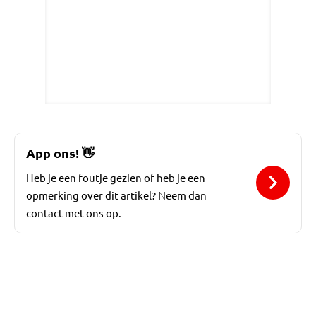
App ons!
👋
Heb je een foutje gezien of heb je een
opmerking over dit artikel? Neem dan
contact met ons op.