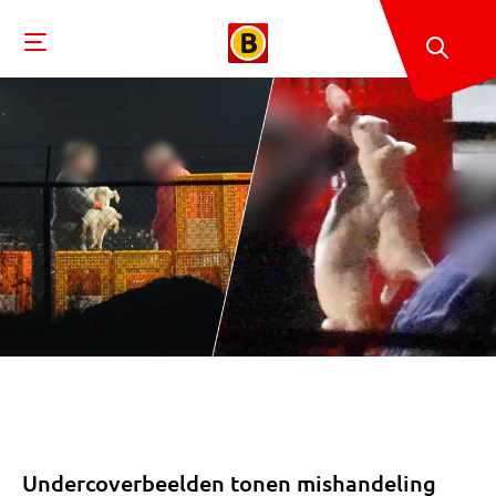
Undercoverbeelden tonen mishandeling