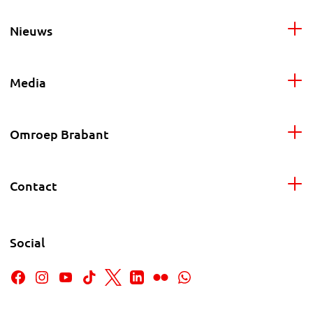
Nieuws
Media
Omroep Brabant
Contact
Social